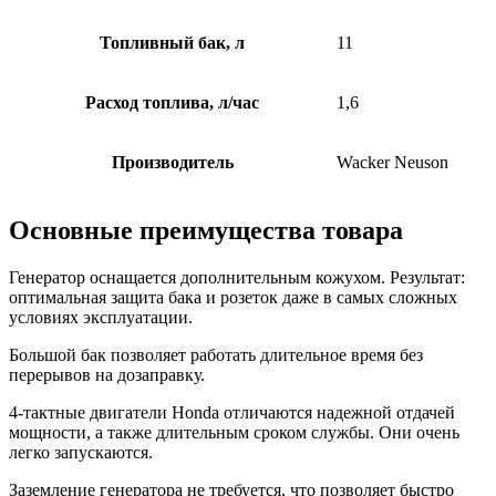
Топливный бак, л
11
Расход топлива, л/час
1,6
Производитель
Wacker Neuson
Основные преимущества товара
Генератор оснащается дополнительным кожухом. Результат:
оптимальная защита бака и розеток даже в самых сложных
условиях эксплуатации.
Большой бак позволяет работать длительное время без
перерывов на дозаправку.
4-тактные двигатели Honda отличаются надежной отдачей
мощности, а также длительным сроком службы. Они очень
легко запускаются.
Заземление генератора не требуется, что позволяет быстро