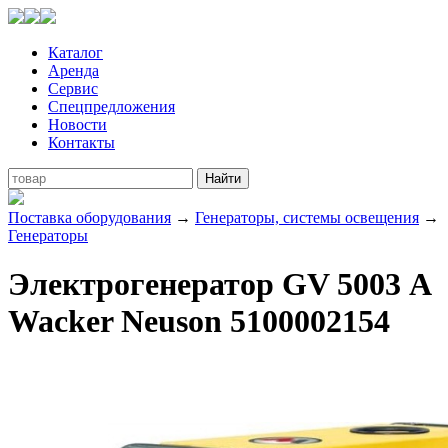
Каталог
Аренда
Сервис
Спецпредложения
Новости
Контакты
Поставка оборудования
→
Генераторы, системы освещения
→
Генераторы
Электрогенератор GV 5003 А
Wacker Neuson 5100002154