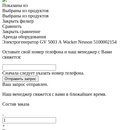
Показаны
из
Выбраны
из
продуктов
Выбраны
из
продуктов
Закрыть фильтр
Сравнить
Закрыть сравнение
Аренда оборудования
Электрогенератор GV 5003 А Wacker Neuson 5100002154
Оставьте свой номер телефона и наш менеджер с Вами
свяжется:
Сначала следует указать номер телефона.
Отправить запрос
Ваш запрос отправлен.
Наш менеджер свяжется с вами в ближайшее время.
Состав заказа
-
+