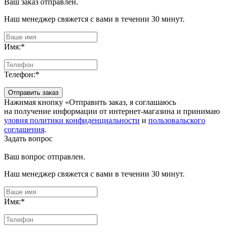
Ваш заказ отправлен.
Наш менеджер свяжется с вами в течении 30 минут.
Имя:
*
Телефон:
*
Отправить заказ
Нажимая кнопку «Отправить заказ, я соглашаюсь
на получение информации от интернет-магазина и принимаю
уловия политики конфиденциальности
и
пользовальского
соглашения
.
Задать вопрос
Ваш вопрос отправлен.
Наш менеджер свяжется с вами в течении 30 минут.
Имя:
*