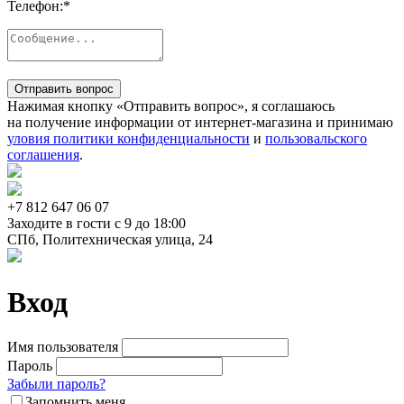
Телефон:
*
Отправить вопрос
Нажимая кнопку «Отправить вопрос», я соглашаюсь
на получение информации от интернет-магазина и принимаю
уловия политики конфиденциальности
и
пользовальского
соглашения
.
+7 812
647 06 07
Заходите в гости c 9 до 18:00
СПб, Политехническая улица, 24
Вход
Имя пользователя
Пароль
Забыли пароль?
Запомнить меня