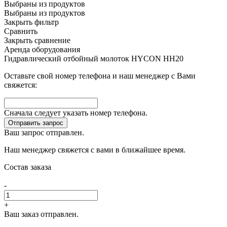
Выбраны
из
продуктов
Выбраны
из
продуктов
Закрыть фильтр
Сравнить
Закрыть сравнение
Аренда оборудования
Гидравлический отбойный молоток HYCON HH20
Оставьте свой номер телефона и наш менеджер с Вами
свяжется:
Сначала следует указать номер телефона.
Отправить запрос
Ваш запрос отправлен.
Наш менеджер свяжется с вами в ближайшее время.
Состав заказа
-
+
Ваш заказ отправлен.