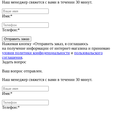
Наш менеджер свяжется с вами в течении 30 минут.
Имя:
*
Телефон:
*
Отправить заказ
Нажимая кнопку «Отправить заказ, я соглашаюсь
на получение информации от интернет-магазина и принимаю
уловия политики конфиденциальности
и
пользовальского
соглашения
.
Задать вопрос
Ваш вопрос отправлен.
Наш менеджер свяжется с вами в течении 30 минут.
Имя:
*
Телефон:
*