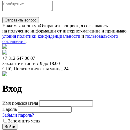
Отправить вопрос
Нажимая кнопку «Отправить вопрос», я соглашаюсь
на получение информации от интернет-магазина и принимаю
уловия политики конфиденциальности
и
пользовальского
соглашения
.
+7 812
647 06 07
Заходите в гости c 9 до 18:00
СПб, Политехническая улица, 24
Вход
Имя пользователя
Пароль
Забыли пароль?
Запомнить меня