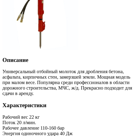
Описание
Универсальный отбойный молоток для дробления бетона,
асфальта, кирпичных стен, замерзшей земли. Мощная модель
при малом весе. Популярна среди профессионалов в области
дорожного строительства, МЧС, ж/д. Прекрасно подходит для
сдачи в аренду.
Характеристики
Рабочий вес
22 кг
Поток
20 л/мин.
Рабочее давление
110-160 бар
Энергия одиночного удара
40 Дж