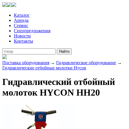
Каталог
Аренда
Сервис
Спецпредложения
Новости
Контакты
Поставка оборудования
→
Гидравлическое оборудование
→
Гидравлические отбойные молотки Hycon
Гидравлический отбойный
молоток HYCON HH20