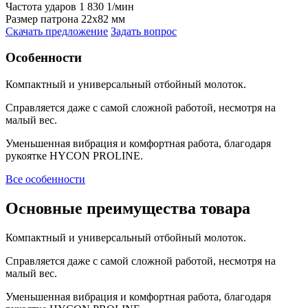
Частота ударов
1 830 1/мин
Размер патрона
22х82 мм
Скачать предложение
Задать вопрос
Особенности
Компактный и универсальный отбойный молоток.
Справляется даже с самой сложной работой, несмотря на
малый вес.
Уменьшенная вибрация и комфортная работа, благодаря
рукоятке HYCON PROLINE.
Все особенности
Основные преимущества товара
Компактный и универсальный отбойный молоток.
Справляется даже с самой сложной работой, несмотря на
малый вес.
Уменьшенная вибрация и комфортная работа, благодаря