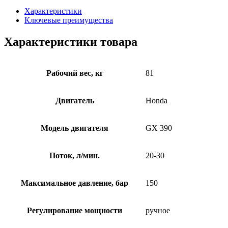
Характеристики
Ключевые преимущества
Характеристики товара
Рабочий вес, кг
81
Двигатель
Honda
Модель двигателя
GX 390
Поток, л/мин.
20-30
Максимальное давление, бар
150
Регулирование мощности
ручное