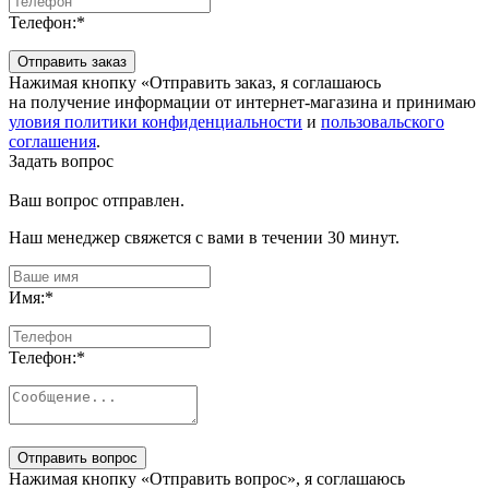
Телефон:
*
Отправить заказ
Нажимая кнопку «Отправить заказ, я соглашаюсь
на получение информации от интернет-магазина и принимаю
уловия политики конфиденциальности
и
пользовальского
соглашения
.
Задать вопрос
Ваш вопрос отправлен.
Наш менеджер свяжется с вами в течении 30 минут.
Имя:
*
Телефон:
*
Отправить вопрос
Нажимая кнопку «Отправить вопрос», я соглашаюсь