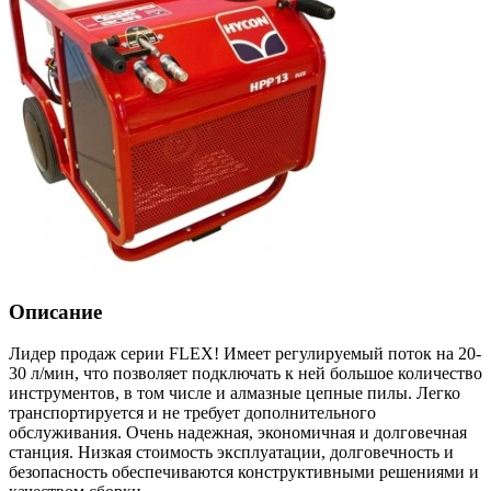
Описание
Лидер продаж серии FLEX! Имеет регулируемый поток на 20-
30 л/мин, что позволяет подключать к ней большое количество
инструментов, в том числе и алмазные цепные пилы. Легко
транспортируется и не требует дополнительного
обслуживания. Очень надежная, экономичная и долговечная
станция. Низкая стоимость эксплуатации, долговечность и
безопасность обеспечиваются конструктивными решениями и