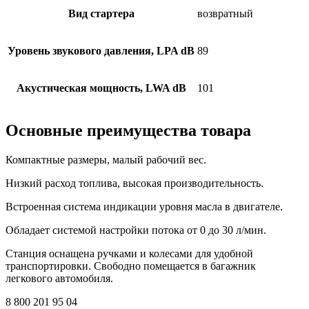
Вид стартера
возвратный
Уровень звукового давления, LPA dB
89
Акустическая мощность, LWA dB
101
Основные преимущества товара
Компактные размеры, малый рабочий вес.
Низкий расход топлива, высокая производительность.
Встроенная система индикации уровня масла в двигателе.
Обладает системой настройки потока от 0 до 30 л/мин.
Станция оснащена ручками и колесами для удобной
транспортировки. Свободно помещается в багажник
легкового автомобиля.
8 800 201 95 04