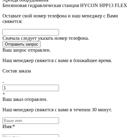
Бензиновая гидравлическая станция HYCON HPP13 FLEX
Оставьте свой номер телефона и наш менеджер с Вами
свяжется:
Сначала следует указать номер телефона.
Отправить запрос
Ваш запрос отправлен.
Наш менеджер свяжется с вами в ближайшее время.
Состав заказа
-
+
Ваш заказ отправлен.
Наш менеджер свяжется с вами в течении 30 минут.
Имя:
*