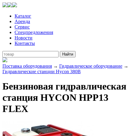
Каталог
Аренда
Сервис
Спецпредложения
Новости
Контакты
Поставка оборудования
→
Гидравлическое оборудование
→
Гидравлические станции Hycon 380В
Бензиновая гидравлическая
станция HYCON HPP13
FLEX