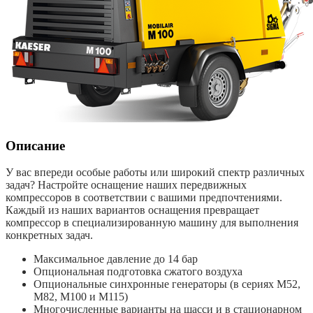
Описание
У вас впереди особые работы или широкий спектр различных
задач? Настройте оснащение наших передвижных
компрессоров в соответствии с вашими предпочтениями.
Каждый из наших вариантов оснащения превращает
компрессор в специализированную машину для выполнения
конкретных задач.
Максимальное давление до 14 бар
Опциональная подготовка сжатого воздуха
Опциональные синхронные генераторы (в сериях M52,
M82, M100 и M115)
Многочисленные варианты на шасси и в стационарном