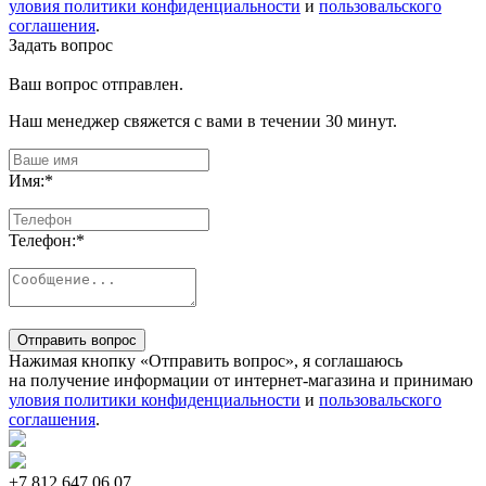
уловия политики конфиденциальности
и
пользовальского
соглашения
.
Задать вопрос
Ваш вопрос отправлен.
Наш менеджер свяжется с вами в течении 30 минут.
Имя:
*
Телефон:
*
Отправить вопрос
Нажимая кнопку «Отправить вопрос», я соглашаюсь
на получение информации от интернет-магазина и принимаю
уловия политики конфиденциальности
и
пользовальского
соглашения
.
+7 812
647 06 07