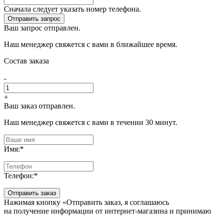
Сначала следует указать номер телефона.
Отправить запрос
Ваш запрос отправлен.
Наш менеджер свяжется с вами в ближайшее время.
Состав заказа
-
+
Ваш заказ отправлен.
Наш менеджер свяжется с вами в течении 30 минут.
Имя:
*
Телефон:
*
Отправить заказ
Нажимая кнопку «Отправить заказ, я соглашаюсь
на получение информации от интернет-магазина и принимаю