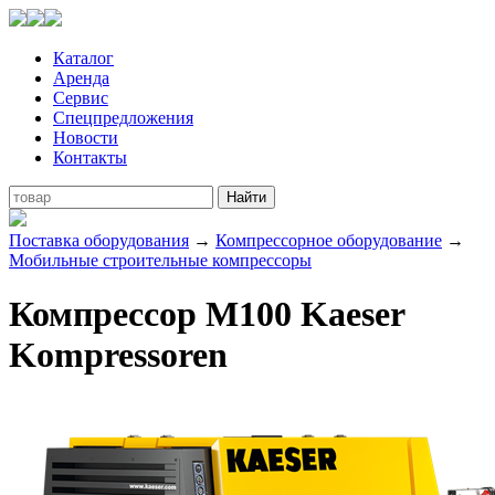
Каталог
Аренда
Сервис
Спецпредложения
Новости
Контакты
Поставка оборудования
→
Компрессорное оборудование
→
Мобильные строительные компрессоры
Компрессор M100 Kaeser
Kompressoren