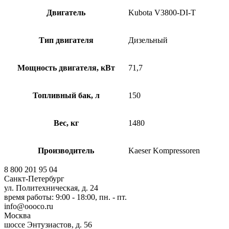
Двигатель
Kubota V3800-DI-T
Тип двигателя
Дизельный
Мощность двигателя, кВт
71,7
Топливный бак, л
150
Вес, кг
1480
Производитель
Kaeser Kompressoren
8 800 201 95 04
Санкт-Петербург
ул. Политехническая, д. 24
время работы: 9:00 - 18:00, пн. - пт.
info@oooco.ru
Москва
шоссе Энтузиастов, д. 56