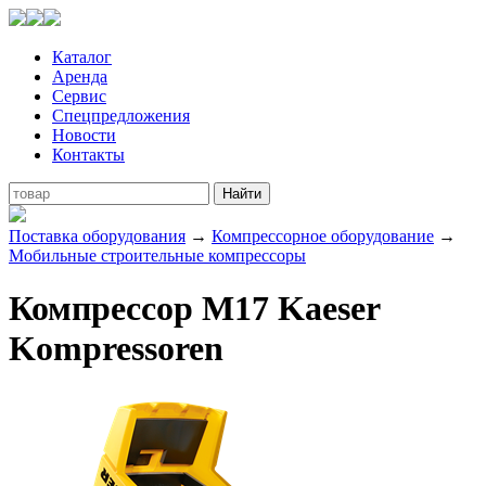
Каталог
Аренда
Сервис
Спецпредложения
Новости
Контакты
Поставка оборудования
→
Компрессорное оборудование
→
Мобильные строительные компрессоры
Компрессор M17 Kaeser
Kompressoren