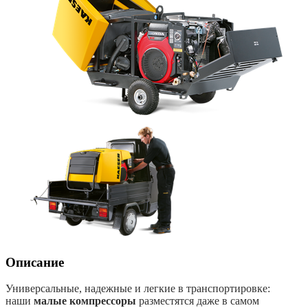
Описание
Универсальные, надежные и легкие в транспортировке:
наши
малые компрессоры
разместятся даже в самом