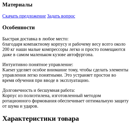
Материалы
Скачать предложение
Задать вопрос
Особенности
Быстрая доставка в любое место:
благодаря компактному корпусу и рабочему весу всего около
200 кг наши малые компрессоры легко и просто помещаются
даже в самом маленьком кузове автофургона.
Интуитивно понятное управление:
Kaeser уделяет особое внимание тому, чтобы сделать элементы
управления легко понятными. Это устраняет простои во
время обучения при вводе в эксплуатацию.
Долговечность и бесшумная работа:
Корпус из полиэтилена, изготовленный методом
ротационного формования обеспечивает оптимальную защиту
от шума и ударов.
Характеристики товара