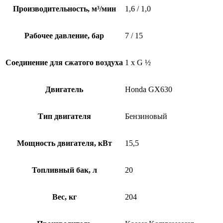
Производительность, м³/мин
1,6 / 1,0
Рабочее давление, бар
7 / 15
Соединение для сжатого воздуха
1 x G ½
Двигатель
Honda GX630
Тип двигателя
Бензиновый
Мощность двигателя, кВт
15,5
Топливный бак, л
20
Вес, кг
204