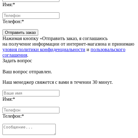
Имя:
*
Телефон:
*
Отправить заказ
Нажимая кнопку «Отправить заказ, я соглашаюсь
на получение информации от интернет-магазина и принимаю
уловия политики конфиденциальности
и
пользовальского
соглашения
.
Задать вопрос
Ваш вопрос отправлен.
Наш менеджер свяжется с вами в течении 30 минут.
Имя:
*
Телефон:
*