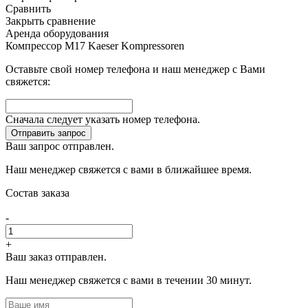
Сравнить
Закрыть сравнение
Аренда оборудования
Компрессор M17 Kaeser Kompressoren
Оставьте свой номер телефона и наш менеджер с Вами
свяжется:
Сначала следует указать номер телефона.
Отправить запрос
Ваш запрос отправлен.
Наш менеджер свяжется с вами в ближайшее время.
Состав заказа
-
+
Ваш заказ отправлен.
Наш менеджер свяжется с вами в течении 30 минут.