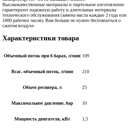
Высококачественные материалы и тщательное изготовление
гарантируют надежную работу и длительные интервалы
технического обслуживания (замена масла каждые 2 года или
1000 рабочих часов). Вам больше не нужно беспокоиться о
сжатом воздухе.
Характеристики товара
Объемный поток при 6 барах, л/мин
109
Всас. объемный поток, л/мин
210
Объем ресивера, л
25
Максимальное давление, бар
10
Мощность двигателя, кВт
1,5