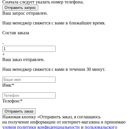
Сначала следует указать номер телефона.
Отправить запрос
Ваш запрос отправлен.
Наш менеджер свяжется с вами в ближайшее время.
Состав заказа
-
+
Ваш заказ отправлен.
Наш менеджер свяжется с вами в течении 30 минут.
Имя:
*
Телефон:
*
Отправить заказ
Нажимая кнопку «Отправить заказ, я соглашаюсь
на получение информации от интернет-магазина и принимаю
уловия политики конфиденциальности
и
пользовальского