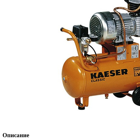
Описание