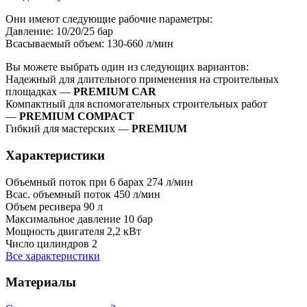
Они имеют следующие рабочие параметры:
Давление: 10/20/25 бар
Всасываемый объем: 130-660 л/мин
Вы можете выбрать один из следующих вариантов:
Надежный для длительного применения на строительных
площадках —
PREMIUM CAR
Компактный для вспомогательных строительных работ
—
PREMIUM COMPACT
Гибкий для мастерских —
PREMIUM
Характеристики
Объемный поток при 6 барах
274 л/мин
Всас. объемный поток
450 л/мин
Объем ресивера
90 л
Максимальное давление
10 бар
Мощность двигателя
2,2 кВт
Число цилиндров
2
Все характеристики
Материалы