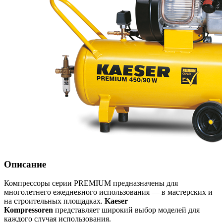
Описание
Компрессоры серии PREMIUM предназначены для
многолетнего ежедневного использования — в мастерских и
на строительных площадках.
Kaeser
Kompressoren
представляет широкий выбор моделей для
каждого случая использования.