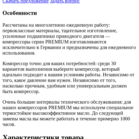
Скачать предложение
Задать вопрос
Особенности
Рассчитаны на многолетнюю ежедневную работу:
первоклассные материалы, тщательное изготовление,
усиленные подшипники приводного двигателя —
компрессоры серии PREMIUM изготавливаются
исключительно в Германии и предназначены для ежедневного
использования.
Компрессор точно для ваших потребностей: среди 30
вариантов выполнения выберите компрессор, который
идеально подходит к вашим условиям работы. Независимо от
того, какое давление вам нужен. Независимо от того,
насколько прочным, удобным или универсальным должен
быть компрессор.
Очень большие интервалы технического обслуживания: для
наших компрессоров PREMIUM мы используем специальное
термостойкое высокоэффективное масло. До следующей
замены масла вы можете работать в течение примерно 1000
часов.
Характеристики товара