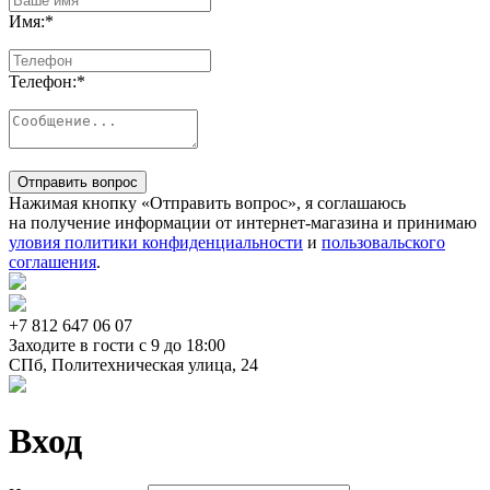
Имя:
*
Телефон:
*
Отправить вопрос
Нажимая кнопку «Отправить вопрос», я соглашаюсь
на получение информации от интернет-магазина и принимаю
уловия политики конфиденциальности
и
пользовальского
соглашения
.
+7 812
647 06 07
Заходите в гости c 9 до 18:00
СПб, Политехническая улица, 24
Вход