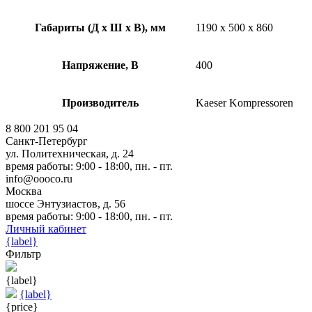
Габариты (Д х Ш х В), мм
1190 x 500 x 860
Напряжение, В
400
Производитель
Kaeser Kompressoren
8 800 201 95 04
Санкт-Петербург
ул. Политехническая, д. 24
время работы: 9:00 - 18:00, пн. - пт.
info@oooco.ru
Москва
шоссе Энтузиастов, д. 56
время работы: 9:00 - 18:00, пн. - пт.
Личный кабинет
{label}
Фильтр
{label}
{label}
{price}