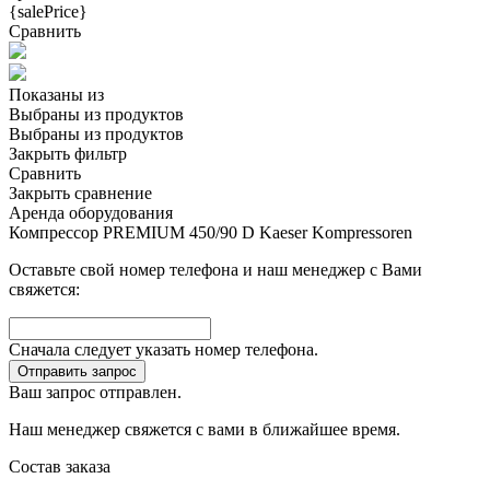
{salePrice}
Сравнить
Показаны
из
Выбраны
из
продуктов
Выбраны
из
продуктов
Закрыть фильтр
Сравнить
Закрыть сравнение
Аренда оборудования
Компрессор PREMIUM 450/90 D Kaeser Kompressoren
Оставьте свой номер телефона и наш менеджер с Вами
свяжется:
Сначала следует указать номер телефона.
Отправить запрос
Ваш запрос отправлен.
Наш менеджер свяжется с вами в ближайшее время.
Состав заказа