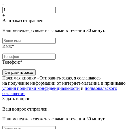
-
+
Ваш заказ отправлен.
Наш менеджер свяжется с вами в течении 30 минут.
Имя:
*
Телефон:
*
Отправить заказ
Нажимая кнопку «Отправить заказ, я соглашаюсь
на получение информации от интернет-магазина и принимаю
уловия политики конфиденциальности
и
пользовальского
соглашения
.
Задать вопрос
Ваш вопрос отправлен.
Наш менеджер свяжется с вами в течении 30 минут.