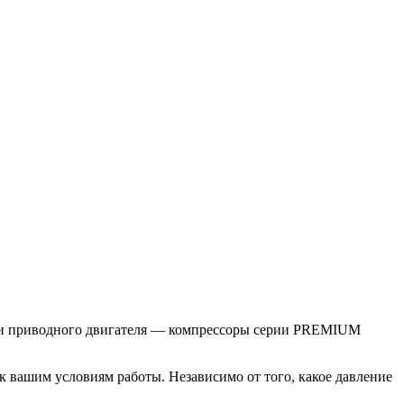
ки приводного двигателя — компрессоры серии PREMIUM
к вашим условиям работы. Независимо от того, какое давление