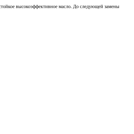
стойкое высокоэффективное масло. До следующей замены