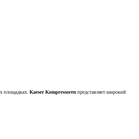
ых площадках.
Kaeser Kompressoren
представляет широкий