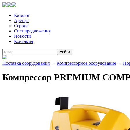
Каталог
Аренда
Сервис
Спецпредложения
Новости
Контакты
Поставка оборудования
→
Компрессорное оборудование
→
По
Компрессор PREMIUM COMPAC