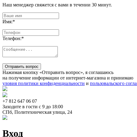
Наш менеджер свяжется с вами в течении 30 минут.
Имя:
*
Телефон:
*
Отправить вопрос
Нажимая кнопку «Отправить вопрос», я соглашаюсь
на получение информации от интернет-магазина и принимаю
уловия политики конфиденциальности
и
пользовальского согл
+7 812
647 06 07
Заходите в гости c 9 до 18:00
СПб, Политехническая улица, 24
Вход