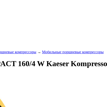
ршневые компрессоры
→
Мобильные поршневые компрессоры
T 160/4 W Kaeser Kompresso