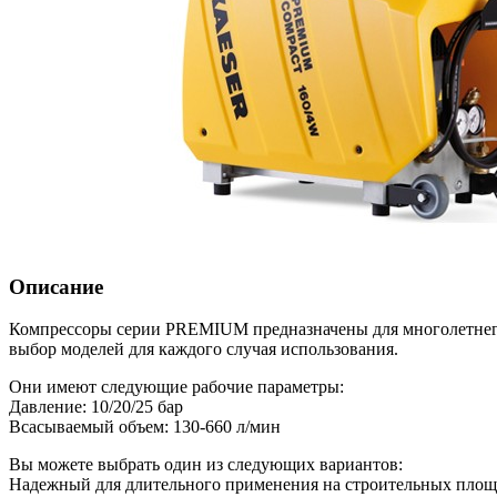
Описание
Компрессоры серии PREMIUM предназначены для многолетнего
выбор моделей для каждого случая использования.
Они имеют следующие рабочие параметры:
Давление: 10/20/25 бар
Всасываемый объем: 130-660 л/мин
Вы можете выбрать один из следующих вариантов:
Надежный для длительного применения на строительных пло