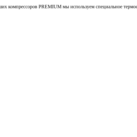
аших компрессоров PREMIUM мы используем специальное термо