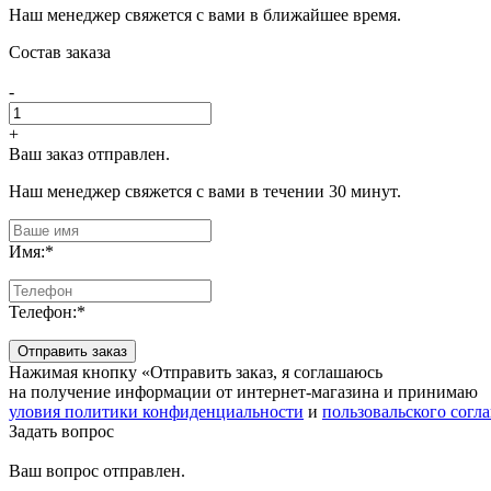
Наш менеджер свяжется с вами в ближайшее время.
Состав заказа
-
+
Ваш заказ отправлен.
Наш менеджер свяжется с вами в течении 30 минут.
Имя:
*
Телефон:
*
Отправить заказ
Нажимая кнопку «Отправить заказ, я соглашаюсь
на получение информации от интернет-магазина и принимаю
уловия политики конфиденциальности
и
пользовальского согл
Задать вопрос
Ваш вопрос отправлен.