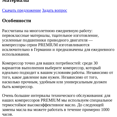
Материалы
Скачать предложение
Задать вопрос
Особенности
Рассчитаны на многолетнюю ежедневную работу:
первоклассные материалы, тщательное изготовление,
усиленные подшипники приводного двигателя —
компрессоры серии PREMIUM изготавливаются
исключительно в Германии и предназначены для ежедневного
использования.
Компрессор точно для ваших потребностей: среди 30
вариантов выполнения выберите компрессор, который
идеально подходит к вашим условиям работы. Независимо от
того, какое давление вам нужен. Независимо от того,
насколько прочным, удобным или универсальным должен
быть компрессор.
Очень большие интервалы технического обслуживания: для
наших компрессоров PREMIUM мы используем специальное
термостойкое высокоэффективное масло. До следующей
замены масла вы можете работать в течение примерно 1000
часов.