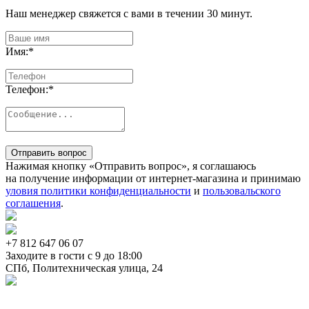
Наш менеджер свяжется с вами в течении 30 минут.
Имя:
*
Телефон:
*
Отправить вопрос
Нажимая кнопку «Отправить вопрос», я соглашаюсь
на получение информации от интернет-магазина и принимаю
уловия политики конфиденциальности
и
пользовальского
соглашения
.
+7 812
647 06 07
Заходите в гости c 9 до 18:00
СПб, Политехническая улица, 24