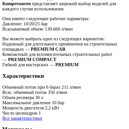
Kompressoren
представляет широкий выбор моделей для
каждого случая использования.
Они имеют следующие рабочие параметры:
Давление: 10/20/25 бар
Всасываемый объем: 130-660 л/мин
Вы можете выбрать один из следующих вариантов:
Надежный для длительного применения на строительных
площадках —
PREMIUM CAR
Компактный для вспомогательных строительных работ
—
PREMIUM COMPACT
Гибкий для мастерских —
PREMIUM
Характеристики
Объемный поток при 6 барах
211 л/мин
Всас. объемный поток
350 л/мин
Объем ресивера
30 л
Максимальное давление
10 бар
Мощность двигателя
2,2 кВт
Число цилиндров
1
Все характеристики