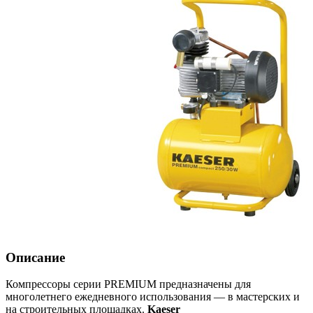
Описание
Компрессоры серии PREMIUM предназначены для
многолетнего ежедневного использования — в мастерских и
на строительных площадках.
Kaeser