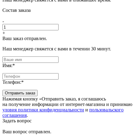
Состав заказа
-
+
Ваш заказ отправлен.
Наш менеджер свяжется с вами в течении 30 минут.
Имя:
*
Телефон:
*
Отправить заказ
Нажимая кнопку «Отправить заказ, я соглашаюсь
на получение информации от интернет-магазина и принимаю
уловия политики конфиденциальности
и
пользовальского
соглашения
.
Задать вопрос
Ваш вопрос отправлен.