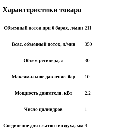
Характеристики товара
Объемный поток при 6 барах, л/мин
211
Всас. объемный поток, л/мин
350
Объем ресивера, л
30
Максимальное давление, бар
10
Мощность двигателя, кВт
2,2
Число цилиндров
1
Соединение для сжатого воздуха, мм
9