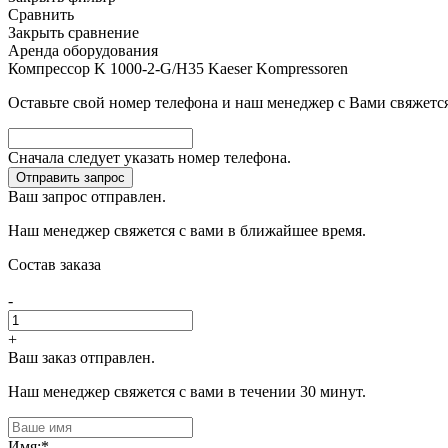
Сравнить
Закрыть сравнение
Аренда оборудования
Компрессор K 1000-2-G/H35 Kaeser Kompressoren
Оставьте свой номер телефона и наш менеджер с Вами свяжется
Сначала следует указать номер телефона.
Отправить запрос
Ваш запрос отправлен.
Наш менеджер свяжется с вами в ближайшее время.
Состав заказа
-
+
Ваш заказ отправлен.
Наш менеджер свяжется с вами в течении 30 минут.
Имя:
*