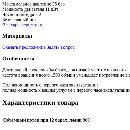
Максимальное давление
35 бар
Мощность двигателя
11 кВт
Число цилиндров
2
Безмасляный
нет
Все характеристики
Материалы
Скачать предложение
Задать вопрос
Особенности
Длительный срок службы благодаря низкой частоте вращения:
частота вращения всего 1500 об/мин уменьшает потребление э
Полная мощность с первого часа эксплуатации:
полная мощность к вашим услугам с первого часа эксплуатации
Характеристики товара
Объемный поток при 12 барах, л/мин
800