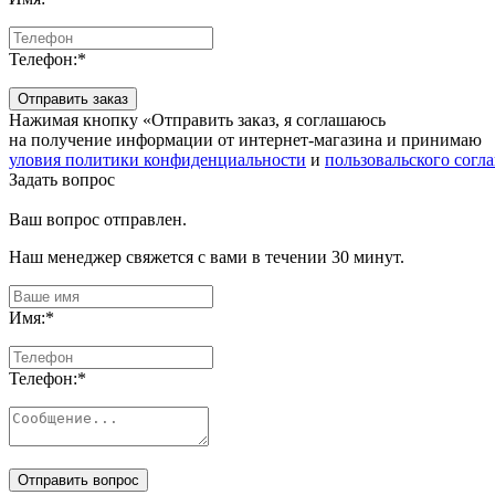
Телефон:
*
Отправить заказ
Нажимая кнопку «Отправить заказ, я соглашаюсь
на получение информации от интернет-магазина и принимаю
уловия политики конфиденциальности
и
пользовальского согл
Задать вопрос
Ваш вопрос отправлен.
Наш менеджер свяжется с вами в течении 30 минут.
Имя:
*
Телефон:
*
Отправить вопрос