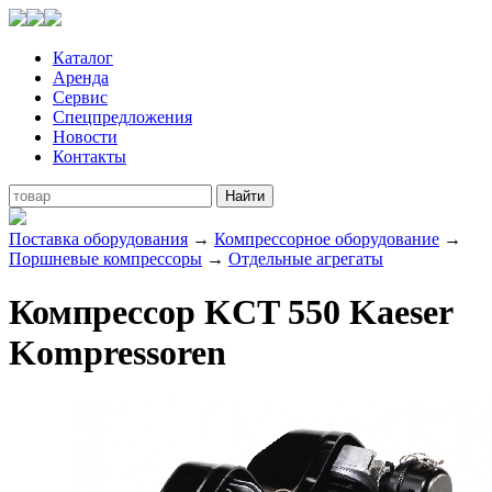
Каталог
Аренда
Сервис
Спецпредложения
Новости
Контакты
Поставка оборудования
→
Компрессорное оборудование
→
Поршневые компрессоры
→
Отдельные агрегаты
Компрессор KCT 550 Kaeser
Kompressoren