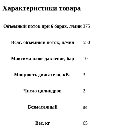
Характеристики товара
Объемный поток при 6 барах, л/мин
375
Всас. объемный поток, л/мин
550
Максимальное давление, бар
10
Мощность двигателя, кВт
3
Число цилиндров
2
Безмасляный
да
Вес, кг
65