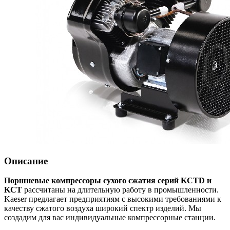
Описание
Поршневые компрессоры сухого сжатия серий KCTD и
KCT
рассчитаны на длительную работу в промышленности.
Kaeser предлагает предприятиям с высокими требованиями к
качеству сжатого воздуха широкий спектр изделий. Мы
создадим для вас индивидуальные компрессорные станции.