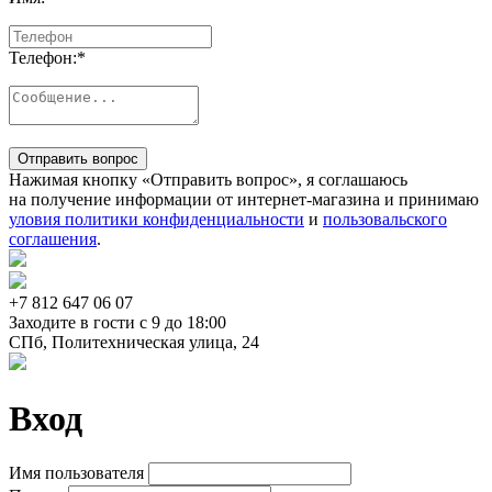
Телефон:
*
Отправить вопрос
Нажимая кнопку «Отправить вопрос», я соглашаюсь
на получение информации от интернет-магазина и принимаю
уловия политики конфиденциальности
и
пользовальского
соглашения
.
+7 812
647 06 07
Заходите в гости c 9 до 18:00
СПб, Политехническая улица, 24
Вход
Имя пользователя