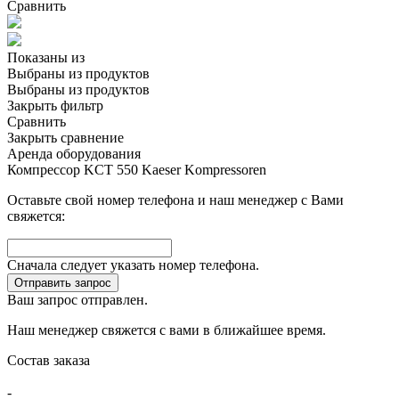
Сравнить
Показаны
из
Выбраны
из
продуктов
Выбраны
из
продуктов
Закрыть фильтр
Сравнить
Закрыть сравнение
Аренда оборудования
Компрессор KCT 550 Kaeser Kompressoren
Оставьте свой номер телефона и наш менеджер с Вами
свяжется:
Сначала следует указать номер телефона.
Отправить запрос
Ваш запрос отправлен.
Наш менеджер свяжется с вами в ближайшее время.
Состав заказа
-