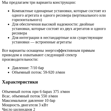
Мы предлагаем три варианта конструкции:
Компактные одинарные установки, которые состоят из
одного агрегата и одного ресивера (вертикального или
горизонтального)
Для обеспечения высокой надежности: двойные
установки, которые состоят из двух агрегатов и одного
ресивера
Для интеграции в нестандартные или существующие
установки — встроенные агрегаты
Все варианты оснащены энергоэффективным прямым
приводом и охватывают следующий спектр
производительности:
Давление: 7/10 бар
Объемный поток: 59-920 л/мин
Характеристики
Объемный поток при 6 барах
375 л/мин
Всас. объемный поток
550 л/мин
Максимальное давление
10 бар
Мощность двигателя
3 кВт
Число цилиндров
2