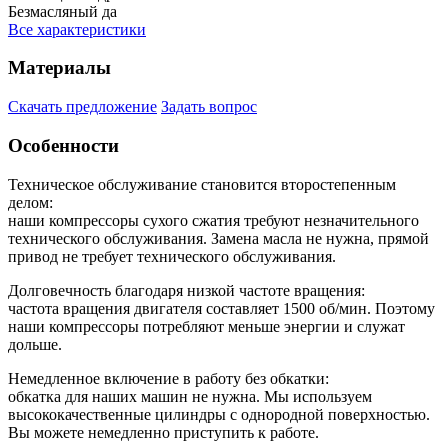
Безмасляный
да
Все характеристики
Материалы
Скачать предложение
Задать вопрос
Особенности
Техническое обслуживание становится второстепенным
делом:
наши компрессоры сухого сжатия требуют незначительного
технического обслуживания. Замена масла не нужна, прямой
привод не требует технического обслуживания.
Долговечность благодаря низкой частоте вращения:
частота вращения двигателя составляет 1500 об/мин. Поэтому
наши компрессоры потребляют меньше энергии и служат
дольше.
Немедленное включение в работу без обкатки:
обкатка для наших машин не нужна. Мы используем
высококачественные цилиндры с однородной поверхностью.
Вы можете немедленно приступить к работе.