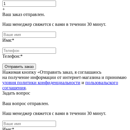
+
Ваш заказ отправлен.
Наш менеджер свяжется с вами в течении 30 минут.
Имя:
*
Телефон:
*
Отправить заказ
Нажимая кнопку «Отправить заказ, я соглашаюсь
на получение информации от интернет-магазина и принимаю
уловия политики конфиденциальности
и
пользовальского
соглашения
.
Задать вопрос
Ваш вопрос отправлен.
Наш менеджер свяжется с вами в течении 30 минут.
Имя:
*