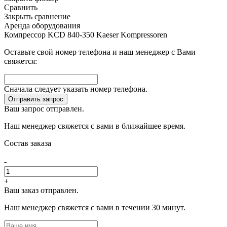
Сравнить
Закрыть сравнение
Аренда оборудования
Компрессор KCD 840-350 Kaeser Kompressoren
Оставьте свой номер телефона и наш менеджер с Вами
свяжется:
Сначала следует указать номер телефона.
Отправить запрос
Ваш запрос отправлен.
Наш менеджер свяжется с вами в ближайшее время.
Состав заказа
-
+
Ваш заказ отправлен.
Наш менеджер свяжется с вами в течении 30 минут.