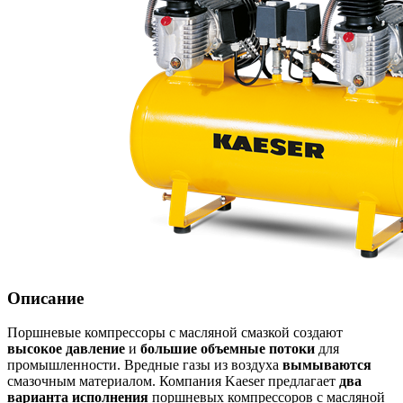
Описание
Поршневые компрессоры с масляной смазкой создают
высокое давление
и
большие объемные потоки
для
промышленности. Вредные газы из воздуха
вымываются
смазочным материалом. Компания Kaeser предлагает
два
варианта исполнения
поршневых компрессоров с масляной