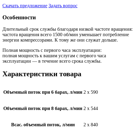
Скачать предложение
Задать вопрос
Особенности
Длительный срок службы благодаря низкой частоте вращения:
частота вращения всего 1500 об/мин уменьшает потребление
энергии компрессорами. К тому же они служат дольше.
Полная мощность с первого часа эксплуатации:
полная мощность к вашим услугам с первого часа
эксплуатации — в течение всего срока службы.
Характеристики товара
Объемный поток при 6 барах, л/мин
2 x 590
Объемный поток при 8 барах, л/мин
2 x 544
Всас. объемный поток, л/мин
2 x 840