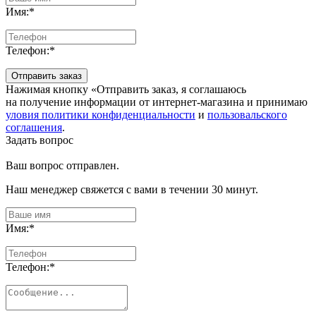
Имя:
*
Телефон:
*
Отправить заказ
Нажимая кнопку «Отправить заказ, я соглашаюсь
на получение информации от интернет-магазина и принимаю
уловия политики конфиденциальности
и
пользовальского
соглашения
.
Задать вопрос
Ваш вопрос отправлен.
Наш менеджер свяжется с вами в течении 30 минут.
Имя:
*
Телефон:
*