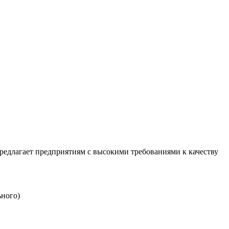
редлагает предприятиям с высокими требованиями к качеству
ьного)