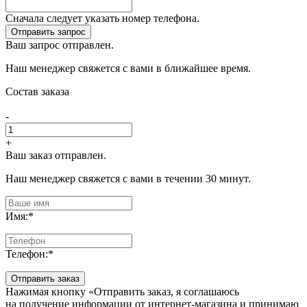
Сначала следует указать номер телефона.
Отправить запрос
Ваш запрос отправлен.
Наш менеджер свяжется с вами в ближайшее время.
Состав заказа
-
+
Ваш заказ отправлен.
Наш менеджер свяжется с вами в течении 30 минут.
Имя:
*
Телефон:
*
Отправить заказ
Нажимая кнопку «Отправить заказ, я соглашаюсь
на получение информации от интернет-магазина и принимаю