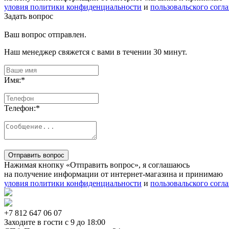
уловия политики конфиденциальности
и
пользовальского согл
Задать вопрос
Ваш вопрос отправлен.
Наш менеджер свяжется с вами в течении 30 минут.
Имя:
*
Телефон:
*
Отправить вопрос
Нажимая кнопку «Отправить вопрос», я соглашаюсь
на получение информации от интернет-магазина и принимаю
уловия политики конфиденциальности
и
пользовальского согл
+7 812
647 06 07
Заходите в гости c 9 до 18:00