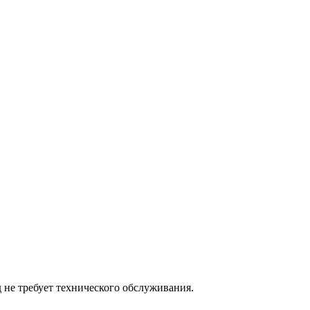
 не требует технического обслуживания.