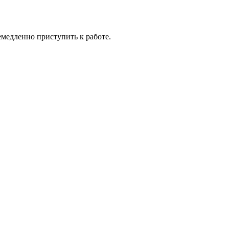
медленно приступить к работе.