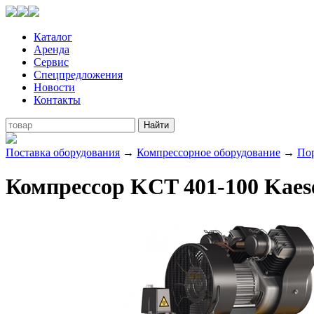
Каталог
Аренда
Сервис
Спецпредложения
Новости
Контакты
Поставка оборудования
→
Компрессорное оборудование
→
По
Компрессор KCT 401-100 Kaes