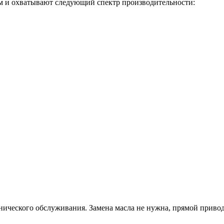
 и охватывают следующий спектр производительности:
нического обслуживания. Замена масла не нужна, прямой привод