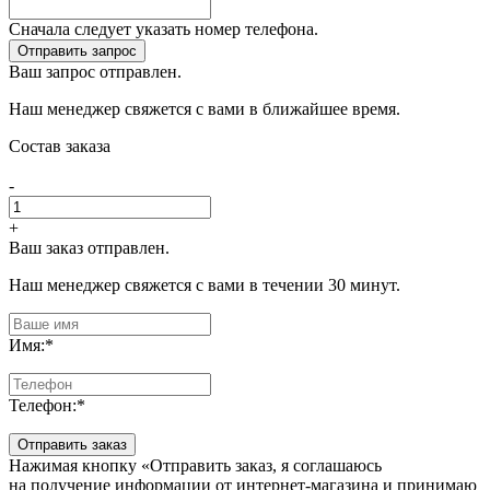
Сначала следует указать номер телефона.
Отправить запрос
Ваш запрос отправлен.
Наш менеджер свяжется с вами в ближайшее время.
Состав заказа
-
+
Ваш заказ отправлен.
Наш менеджер свяжется с вами в течении 30 минут.
Имя:
*
Телефон:
*
Отправить заказ
Нажимая кнопку «Отправить заказ, я соглашаюсь
на получение информации от интернет-магазина и принимаю