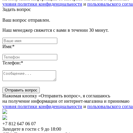
уловия политики конфиденциальности
и
пользовальского согл
Задать вопрос
Ваш вопрос отправлен.
Наш менеджер свяжется с вами в течении 30 минут.
Имя:
*
Телефон:
*
Отправить вопрос
Нажимая кнопку «Отправить вопрос», я соглашаюсь
на получение информации от интернет-магазина и принимаю
уловия политики конфиденциальности
и
пользовальского согл
+7 812
647 06 07
Заходите в гости c 9 до 18:00