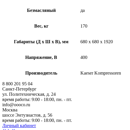
Безмасляный
да
Вес, кг
170
Габариты (Д х Ш х В), мм
680 x 680 x 1920
Напряжение, В
400
Производитель
Kaeser Kompressoren
8 800 201 95 04
Санкт-Петербург
ул. Политехническая, д. 24
время работы: 9:00 - 18:00, пн. - пт.
info@oooco.ru
Москва
шоссе Энтузиастов, д. 56
время работы: 9:00 - 18:00, пн. - пт.
Личный кабинет