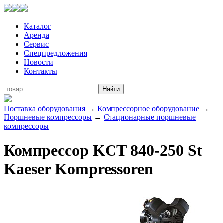
Каталог
Аренда
Сервис
Спецпредложения
Новости
Контакты
Поставка оборудования
→
Компрессорное оборудование
→
Поршневые компрессоры
→
Стационарные поршневые
компрессоры
Компрессор KCT 840-250 St
Kaeser Kompressoren