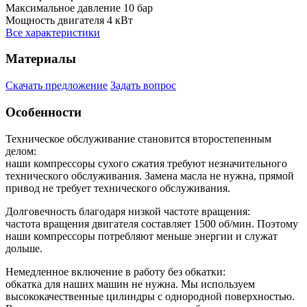
Максимальное давление
10 бар
Мощность двигателя
4 кВт
Все характеристики
Материалы
Скачать предложение
Задать вопрос
Особенности
Техническое обслуживание становится второстепенным
делом:
наши компрессоры сухого сжатия требуют незначительного
технического обслуживания. Замена масла не нужна, прямой
привод не требует технического обслуживания.
Долговечность благодаря низкой частоте вращения:
частота вращения двигателя составляет 1500 об/мин. Поэтому
наши компрессоры потребляют меньше энергии и служат
дольше.
Немедленное включение в работу без обкатки:
обкатка для наших машин не нужна. Мы используем
высококачественные цилиндры с однородной поверхностью.