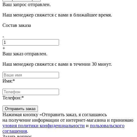
Ваш запрос отправлен.
Наш менеджер свяжется с вами в ближайшее время.
Состав заказа
-
+
Ваш заказ отправлен.
Наш менеджер свяжется с вами в течении 30 минут.
Имя:
*
Телефон:
*
Отправить заказ
Нажимая кнопку «Отправить заказ, я соглашаюсь
на получение информации от интернет-магазина и принимаю
уловия политики конфиденциальности
и
пользовальского
соглашения
.
Задать вопрос