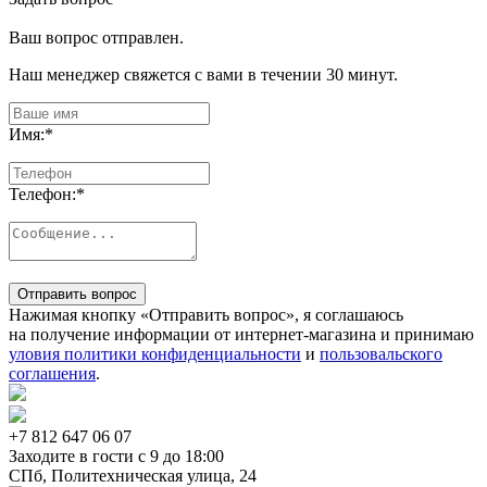
Ваш вопрос отправлен.
Наш менеджер свяжется с вами в течении 30 минут.
Имя:
*
Телефон:
*
Отправить вопрос
Нажимая кнопку «Отправить вопрос», я соглашаюсь
на получение информации от интернет-магазина и принимаю
уловия политики конфиденциальности
и
пользовальского
соглашения
.
+7 812
647 06 07
Заходите в гости c 9 до 18:00
СПб, Политехническая улица, 24