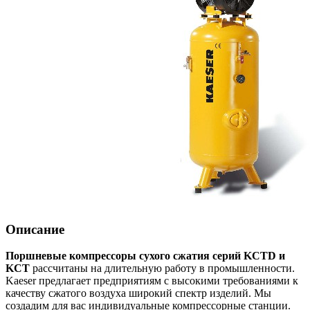
Описание
Поршневые компрессоры сухого сжатия серий KCTD и
KCT
рассчитаны на длительную работу в промышленности.
Kaeser предлагает предприятиям с высокими требованиями к
качеству сжатого воздуха широкий спектр изделий. Мы
создадим для вас индивидуальные компрессорные станции.