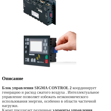
Описание
Блок управления SIGMA CONTROL 2
координирует
генерацию и расход сжатого воздуха . Интеллектуальное
управление позволяет избежать неэкономического
использования энергии, особенно в области частичной
нагрузки.
Kaeser предлагает различные
элементы управления