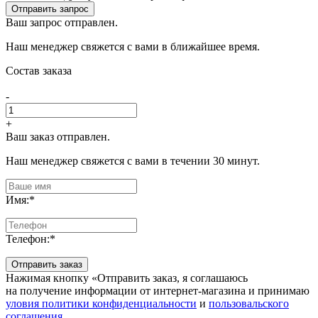
Отправить запрос
Ваш запрос отправлен.
Наш менеджер свяжется с вами в ближайшее время.
Состав заказа
-
+
Ваш заказ отправлен.
Наш менеджер свяжется с вами в течении 30 минут.
Имя:
*
Телефон:
*
Отправить заказ
Нажимая кнопку «Отправить заказ, я соглашаюсь
на получение информации от интернет-магазина и принимаю
уловия политики конфиденциальности
и
пользовальского
соглашения
.