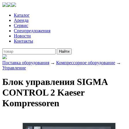
Каталог
Аренда
Сервис
Спецпредложения
Новости
Контакты
Поставка оборудования
→
Компрессорное оборудование
→
Управление
Блок управления SIGMA
CONTROL 2 Kaeser
Kompressoren