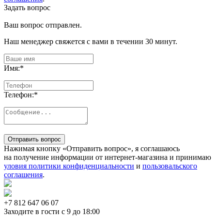
Задать вопрос
Ваш вопрос отправлен.
Наш менеджер свяжется с вами в течении 30 минут.
Имя:
*
Телефон:
*
Отправить вопрос
Нажимая кнопку «Отправить вопрос», я соглашаюсь
на получение информации от интернет-магазина и принимаю
уловия политики конфиденциальности
и
пользовальского
соглашения
.
+7 812
647 06 07
Заходите в гости c 9 до 18:00