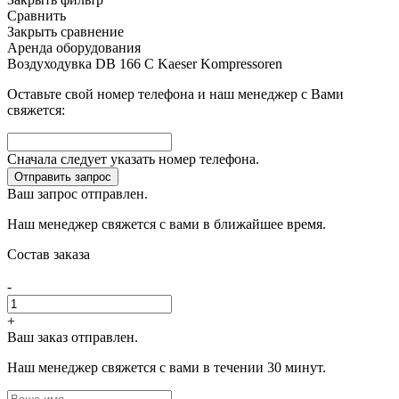
Сравнить
Закрыть сравнение
Аренда оборудования
Воздуходувка DB 166 C Kaeser Kompressoren
Оставьте свой номер телефона и наш менеджер с Вами
свяжется:
Сначала следует указать номер телефона.
Отправить запрос
Ваш запрос отправлен.
Наш менеджер свяжется с вами в ближайшее время.
Состав заказа
-
+
Ваш заказ отправлен.
Наш менеджер свяжется с вами в течении 30 минут.