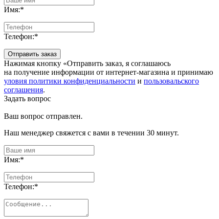
Имя:
*
Телефон:
*
Отправить заказ
Нажимая кнопку «Отправить заказ, я соглашаюсь
на получение информации от интернет-магазина и принимаю
уловия политики конфиденциальности
и
пользовальского
соглашения
.
Задать вопрос
Ваш вопрос отправлен.
Наш менеджер свяжется с вами в течении 30 минут.
Имя:
*
Телефон:
*