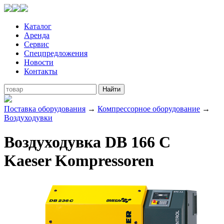
Каталог
Аренда
Сервис
Спецпредложения
Новости
Контакты
Поставка оборудования
→
Компрессорное оборудование
→
Воздуходувки
Воздуходувка DB 166 C
Kaeser Kompressoren