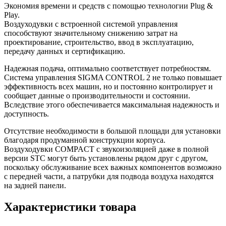
Экономия времени и средств с помощью технологии Plug &
Play.
Воздуходувки с встроенной системой управления
способствуют значительному снижению затрат на
проектирование, строительство, ввод в эксплуатацию,
передачу данных и сертификацию.
Надежная подача, оптимально соответствует потребностям.
Система управления SIGMA CONTROL 2 не только повышает
эффективность всех машин, но и постоянно контролирует и
сообщает данные о производительности и состоянии.
Вследствие этого обеспечивается максимальная надежность и
доступность.
Отсутствие необходимости в большой площади для установки
благодаря продуманной конструкции корпуса.
Воздуходувки COMPACT с звукоизоляцией даже в полной
версии STC могут быть установлены рядом друг с другом,
поскольку обслуживание всех важных компонентов возможно
с передней части, а патрубки для подвода воздуха находятся
на задней панели.
Характеристики товара