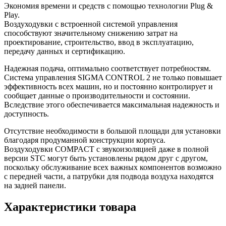
Экономия времени и средств с помощью технологии Plug &
Play.
Воздуходувки с встроенной системой управления
способствуют значительному снижению затрат на
проектирование, строительство, ввод в эксплуатацию,
передачу данных и сертификацию.
Надежная подача, оптимально соответствует потребностям.
Система управления SIGMA CONTROL 2 не только повышает
эффективность всех машин, но и постоянно контролирует и
сообщает данные о производительности и состоянии.
Вследствие этого обеспечивается максимальная надежность и
доступность.
Отсутствие необходимости в большой площади для установки
благодаря продуманной конструкции корпуса.
Воздуходувки COMPACT с звукоизоляцией даже в полной
версии STC могут быть установлены рядом друг с другом,
поскольку обслуживание всех важных компонентов возможно
с передней части, а патрубки для подвода воздуха находятся
на задней панели.
Характеристики товара