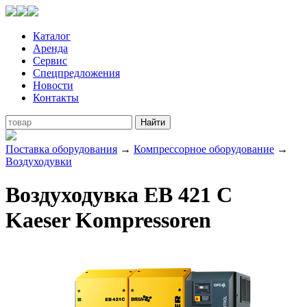
Каталог
Аренда
Сервис
Спецпредложения
Новости
Контакты
Поставка оборудования
→
Компрессорное оборудование
→
Воздуходувки
Воздуходувка EB 421 C
Kaeser Kompressoren