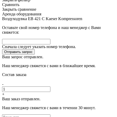
Сравнить
Закрыть сравнение
Аренда оборудования
Воздуходувка EB 421 C Kaeser Kompressoren
Оставьте свой номер телефона и наш менеджер с Вами
свяжется:
Сначала следует указать номер телефона.
Отправить запрос
Ваш запрос отправлен.
Наш менеджер свяжется с вами в ближайшее время.
Состав заказа
-
+
Ваш заказ отправлен.
Наш менеджер свяжется с вами в течении 30 минут.