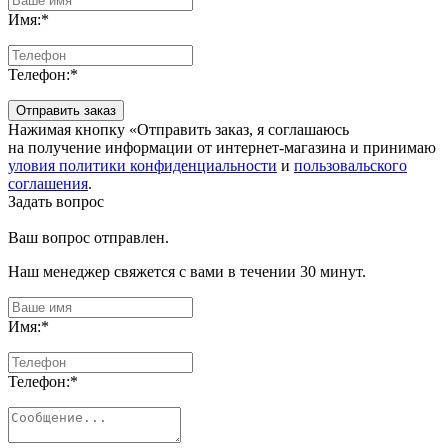
Имя:
*
Телефон:
*
Отправить заказ
Нажимая кнопку «Отправить заказ, я соглашаюсь
на получение информации от интернет-магазина и принимаю
уловия политики конфиденциальности
и
пользовальского
соглашения
.
Задать вопрос
Ваш вопрос отправлен.
Наш менеджер свяжется с вами в течении 30 минут.
Имя:
*
Телефон:
*