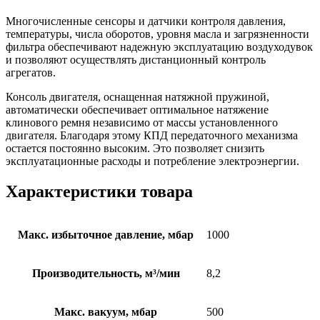
Многочисленные сенсоры и датчики контроля давления,
температуры, числа оборотов, уровня масла и загрязненности
фильтра обеспечивают надежную эксплуатацию воздуходувок
и позволяют осуществлять дистанционный контроль
агрегатов.
Консоль двигателя, оснащенная натяжной пружиной,
автоматически обеспечивает оптимальное натяжение
клинового ремня независимо от массы установленного
двигателя. Благодаря этому КПД передаточного механизма
остается постоянно высоким. Это позволяет снизить
эксплуатационные расходы и потребление электроэнергии.
Характеристики товара
Макс. избыточное давление, мбар
1000
Производительность, м³/мин
8,2
Макс. вакуум, мбар
500