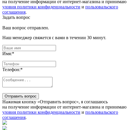
на получение информации от интернет-магазина и принимаю
уловия политики конфиденциальности
и
пользовальского
соглашения
.
Задать вопрос
Ваш вопрос отправлен.
Наш менеджер свяжется с вами в течении 30 минут.
Имя:
*
Телефон:
*
Отправить вопрос
Нажимая кнопку «Отправить вопрос», я соглашаюсь
на получение информации от интернет-магазина и принимаю
уловия политики конфиденциальности
и
пользовальского
соглашения
.