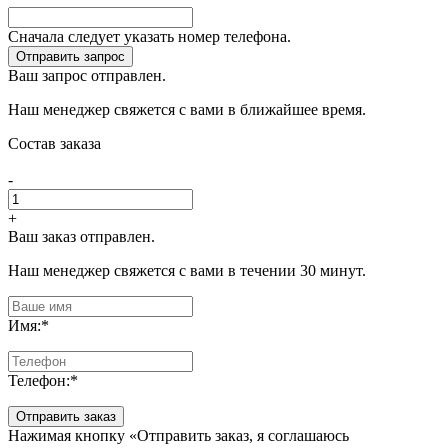
Сначала следует указать номер телефона.
Отправить запрос
Ваш запрос отправлен.
Наш менеджер свяжется с вами в ближайшее время.
Состав заказа
-
+
Ваш заказ отправлен.
Наш менеджер свяжется с вами в течении 30 минут.
Имя:
*
Телефон:
*
Отправить заказ
Нажимая кнопку «Отправить заказ, я соглашаюсь