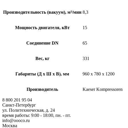
Производительность (вакуум), м³/мин
8,3
Мощность двигателя, кВт
15
Соединение DN
65
Вес, кг
331
Габариты (Д х Ш х В), мм
960 x 780 x 1200
Производитель
Kaeser Kompressoren
8 800 201 95 04
Санкт-Петербург
ул. Политехническая, д. 24
время работы: 9:00 - 18:00, пн. - пт.
info@oooco.ru
Москва