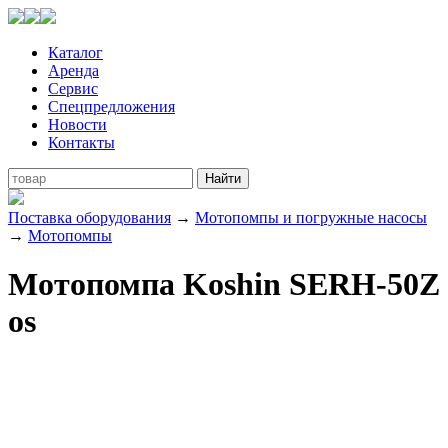
Каталог
Аренда
Сервис
Спецпредложения
Новости
Контакты
Поставка оборудования
→
Мотопомпы и погружные насосы
→
Мотопомпы
Мотопомпа Koshin SERH-50Z
os