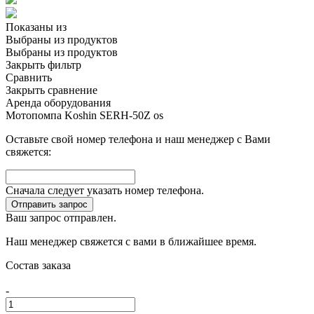
Показаны
из
Выбраны
из
продуктов
Выбраны
из
продуктов
Закрыть фильтр
Сравнить
Закрыть сравнение
Аренда оборудования
Мотопомпа Koshin SERH-50Z os
Оставьте свой номер телефона и наш менеджер с Вами
свяжется:
Сначала следует указать номер телефона.
Отправить запрос
Ваш запрос отправлен.
Наш менеджер свяжется с вами в ближайшее время.
Состав заказа
-