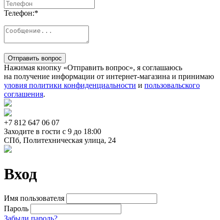
Телефон:
*
Отправить вопрос
Нажимая кнопку «Отправить вопрос», я соглашаюсь
на получение информации от интернет-магазина и принимаю
уловия политики конфиденциальности
и
пользовальского
соглашения
.
+7 812
647 06 07
Заходите в гости c 9 до 18:00
СПб, Политехническая улица, 24
Вход
Имя пользователя
Пароль
Забыли пароль?