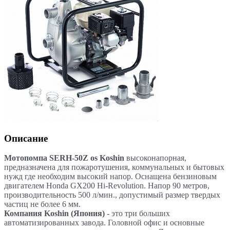
Описание
Мотопомпа SERH-50Z os Koshin
высоконапорная,
предназначена для пожаротушения, коммунальных и бытовых
нужд где необходим высокий напор. Оснащена бензиновым
двигателем Honda GX200 Hi-Revolution. Напор 90 метров,
производительность 500 л/мин., допустимый размер твердых
частиц не более 6 мм.
Компания Koshin (Япония)
- это три больших
автоматизированных завода. Головной офис и основные