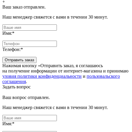
+
Ваш заказ отправлен.
Наш менеджер свяжется с вами в течении 30 минут.
Имя:
*
Телефон:
*
Отправить заказ
Нажимая кнопку «Отправить заказ, я соглашаюсь
на получение информации от интернет-магазина и принимаю
уловия политики конфиденциальности
и
пользовальского
соглашения
.
Задать вопрос
Ваш вопрос отправлен.
Наш менеджер свяжется с вами в течении 30 минут.
Имя:
*