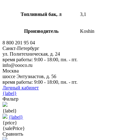
Топливный бак, л
3,1
Производитель
Koshin
8 800 201 95 04
Санкт-Петербург
ул. Политехническая, д. 24
время работы: 9:00 - 18:00, пн. - пт.
info@oooco.ru
Москва
шоссе Энтузиастов, д. 56
время работы: 9:00 - 18:00, пн. - пт.
Личный кабинет
{label}
Фильтр
{label}
{label}
{price}
{salePrice}
Сравнить