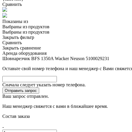
Сравнить
Показаны
из
Выбраны
из
продуктов
Выбраны
из
продуктов
Закрыть фильтр
Сравнить
Закрыть сравнение
Аренда оборудования
Шовнарезчик BFS 1350A Wacker Neuson 5100029231
Оставьте свой номер телефона и наш менеджер с Вами свяжется
Сначала следует указать номер телефона.
Отправить запрос
Ваш запрос отправлен.
Наш менеджер свяжется с вами в ближайшее время.
Состав заказа
-