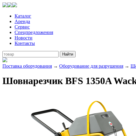
Каталог
Аренда
Сервис
Спецпредложения
Новости
Контакты
Поставка оборудования
→
Оборудование для разрушения
→
Шо
Шовнарезчик BFS 1350A Wacke