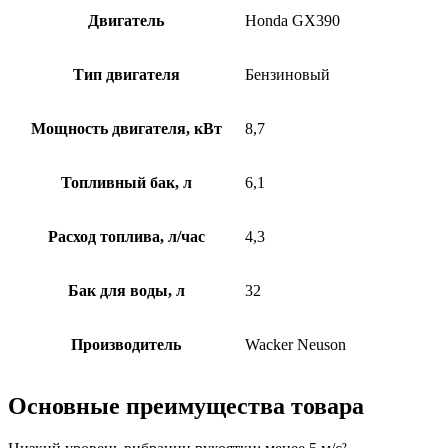
Двигатель
Honda GX390
Тип двигателя
Бензиновый
Мощность двигателя, кВт
8,7
Топливный бак, л
6,1
Расход топлива, л/час
4,3
Бак для воды, л
32
Производитель
Wacker Neuson
Основные преимущества товара