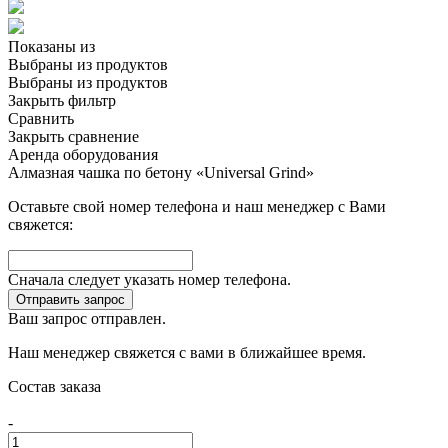
Показаны
из
Выбраны
из
продуктов
Выбраны
из
продуктов
Закрыть фильтр
Сравнить
Закрыть сравнение
Аренда оборудования
Алмазная чашка по бетону «Universal Grind»
Оставьте свой номер телефона и наш менеджер с Вами
свяжется:
Сначала следует указать номер телефона.
Отправить запрос
Ваш запрос отправлен.
Наш менеджер свяжется с вами в ближайшее время.
Состав заказа
-