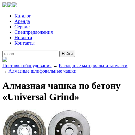
Каталог
Аренда
Сервис
Спецпредложения
Новости
Контакты
Поставка оборудования
→
Расходные материалы и запчасти
→
Алмазные шлифовальные чашки
Алмазная чашка по бетону
«Universal Grind»