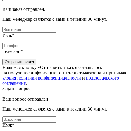
+
Ваш заказ отправлен.
Наш менеджер свяжется с вами в течении 30 минут.
Имя:
*
Телефон:
*
Отправить заказ
Нажимая кнопку «Отправить заказ, я соглашаюсь
на получение информации от интернет-магазина и принимаю
уловия политики конфиденциальности
и
пользовальского
соглашения
.
Задать вопрос
Ваш вопрос отправлен.
Наш менеджер свяжется с вами в течении 30 минут.
Имя:
*