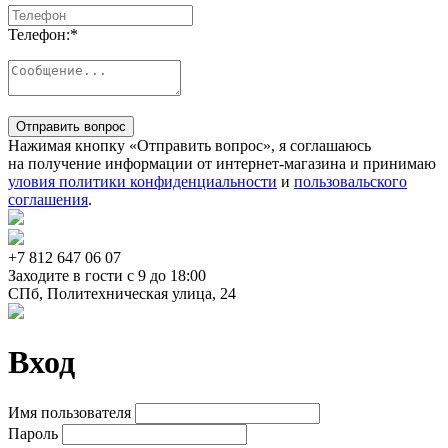
Телефон:
*
Отправить вопрос
Нажимая кнопку «Отправить вопрос», я соглашаюсь
на получение информации от интернет-магазина и принимаю
уловия политики конфиденциальности
и
пользовальского
соглашения
.
+7 812
647 06 07
Заходите в гости c 9 до 18:00
СПб, Политехническая улица, 24
Вход
Имя пользователя
Пароль