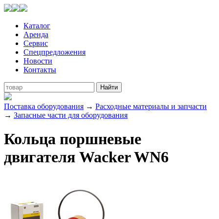
Каталог
Аренда
Сервис
Спецпредложения
Новости
Контакты
Поставка оборудования
→
Расходные материалы и запчасти
→
Запасные части для оборудования
Кольца поршневые
двигателя Wacker WN6