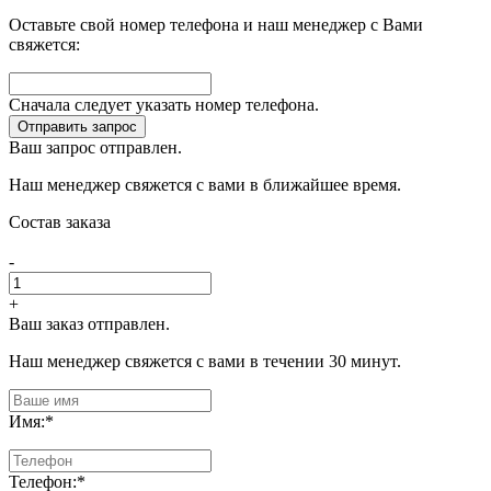
Оставьте свой номер телефона и наш менеджер с Вами
свяжется:
Сначала следует указать номер телефона.
Отправить запрос
Ваш запрос отправлен.
Наш менеджер свяжется с вами в ближайшее время.
Состав заказа
-
+
Ваш заказ отправлен.
Наш менеджер свяжется с вами в течении 30 минут.
Имя:
*
Телефон:
*