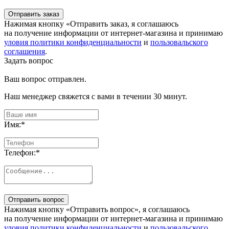
Отправить заказ
Нажимая кнопку «Отправить заказ, я соглашаюсь
на получение информации от интернет-магазина и принимаю
уловия политики конфиденциальности
и
пользовальского
соглашения
.
Задать вопрос
Ваш вопрос отправлен.
Наш менеджер свяжется с вами в течении 30 минут.
Имя:
*
Телефон:
*
Отправить вопрос
Нажимая кнопку «Отправить вопрос», я соглашаюсь
на получение информации от интернет-магазина и принимаю
уловия политики конфиденциальности
и
пользовальского