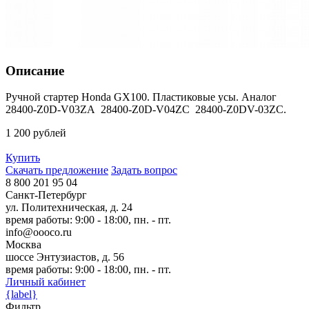
Описание
Ручной стартер Honda GX100. Пластиковые усы. Аналог
28400-Z0D-V03ZA
28400-Z0D-V04ZC
28400-Z0DV-03ZC.
1 200 рублей
Купить
Скачать предложение
Задать вопрос
8 800 201 95 04
Санкт-Петербург
ул. Политехническая, д. 24
время работы: 9:00 - 18:00, пн. - пт.
info@oooco.ru
Москва
шоссе Энтузиастов, д. 56
время работы: 9:00 - 18:00, пн. - пт.
Личный кабинет
{label}
Фильтр