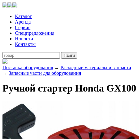
Каталог
Аренда
Сервис
Спецпредложения
Новости
Контакты
Поставка оборудования
→
Расходные материалы и запчасти
→
Запасные части для оборудования
Ручной стартер Honda GX100