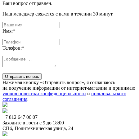
Ваш вопрос отправлен.
Наш менеджер свяжется с вами в течении 30 минут.
Имя:
*
Телефон:
*
Отправить вопрос
Нажимая кнопку «Отправить вопрос», я соглашаюсь
на получение информации от интернет-магазина и принимаю
уловия политики конфиденциальности
и
пользовальского
соглашения
.
+7 812
647 06 07
Заходите в гости c 9 до 18:00
СПб, Политехническая улица, 24