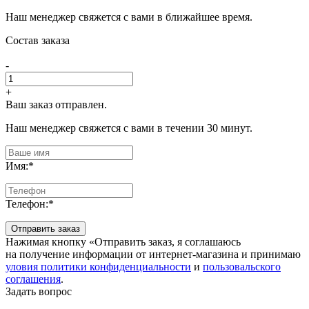
Наш менеджер свяжется с вами в ближайшее время.
Состав заказа
-
+
Ваш заказ отправлен.
Наш менеджер свяжется с вами в течении 30 минут.
Имя:
*
Телефон:
*
Отправить заказ
Нажимая кнопку «Отправить заказ, я соглашаюсь
на получение информации от интернет-магазина и принимаю
уловия политики конфиденциальности
и
пользовальского
соглашения
.
Задать вопрос