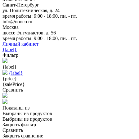
Санкт-Петербург
ул. Политехническая, д. 24
время работы: 9:00 - 18:00, пн. - пт.
info@oooco.ru
Москва
шоссе Энтузиастов, д. 56
время работы: 9:00 - 18:00, пн. - пт.
Личный кабинет
{label}
Фильтр
{label}
{label}
{price}
{salePrice}
Сравнить
Показаны
из
Выбраны
из
продуктов
Выбраны
из
продуктов
Закрыть фильтр
Сравнить
Закрыть сравнение