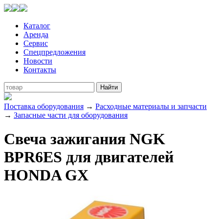
Каталог
Аренда
Сервис
Спецпредложения
Новости
Контакты
Поставка оборудования
→
Расходные материалы и запчасти
→
Запасные части для оборудования
Свеча зажигания NGK
BPR6ES для двигателей
HONDA GX