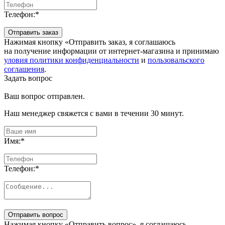
Телефон:
*
Отправить заказ
Нажимая кнопку «Отправить заказ, я соглашаюсь
на получение информации от интернет-магазина и принимаю
уловия политики конфиденциальности
и
пользовальского
соглашения
.
Задать вопрос
Ваш вопрос отправлен.
Наш менеджер свяжется с вами в течении 30 минут.
Имя:
*
Телефон:
*
Отправить вопрос
Нажимая кнопку «Отправить вопрос», я соглашаюсь