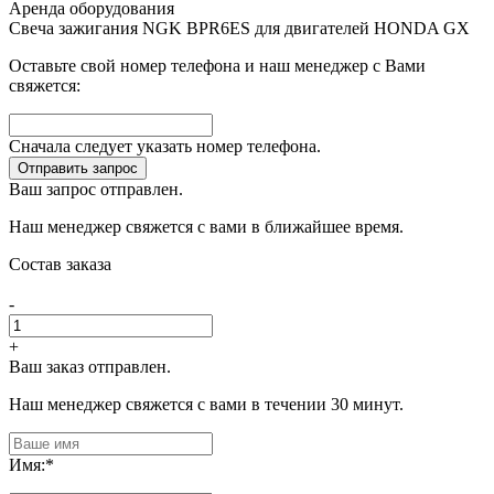
Аренда оборудования
Свеча зажигания NGK BPR6ES для двигателей HONDA GX
Оставьте свой номер телефона и наш менеджер с Вами
свяжется:
Сначала следует указать номер телефона.
Отправить запрос
Ваш запрос отправлен.
Наш менеджер свяжется с вами в ближайшее время.
Состав заказа
-
+
Ваш заказ отправлен.
Наш менеджер свяжется с вами в течении 30 минут.
Имя:
*