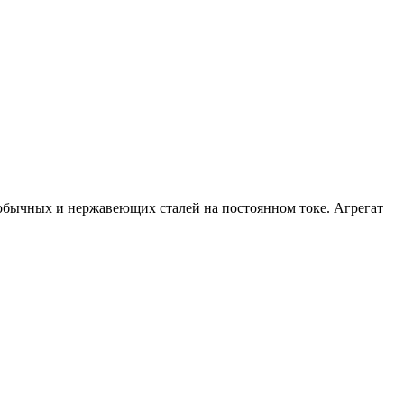
обычных и нержавеющих сталей на постоянном токе. Агрегат