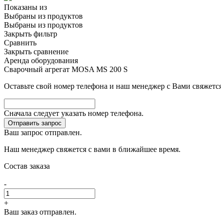
Показаны
из
Выбраны
из
продуктов
Выбраны
из
продуктов
Закрыть фильтр
Сравнить
Закрыть сравнение
Аренда оборудования
Сварочный агрегат MOSA MS 200 S
Оставьте свой номер телефона и наш менеджер с Вами свяжется
Сначала следует указать номер телефона.
Отправить запрос
Ваш запрос отправлен.
Наш менеджер свяжется с вами в ближайшее время.
Состав заказа
-
+
Ваш заказ отправлен.