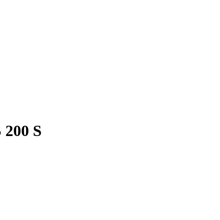
 200 S