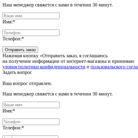
Наш менеджер свяжется с вами в течении 30 минут.
Имя:
*
Телефон:
*
Отправить заказ
Нажимая кнопку «Отправить заказ, я соглашаюсь
на получение информации от интернет-магазина и принимаю
уловия политики конфиденциальности
и
пользовальского согл
Задать вопрос
Ваш вопрос отправлен.
Наш менеджер свяжется с вами в течении 30 минут.
Имя:
*
Телефон:
*