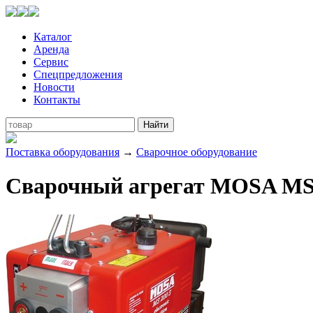
Каталог
Аренда
Сервис
Спецпредложения
Новости
Контакты
Поставка оборудования
→
Сварочное оборудование
Сварочный агрегат MOSA MS