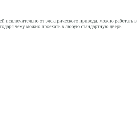
ей исключительно от электрического привода, можно работать 
годаря чему можно проехать в любую стандартную дверь.