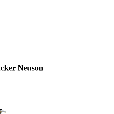
cker Neuson