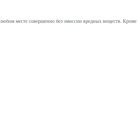
в любом месте совершенно без эмиссии вредных веществ. Кроме