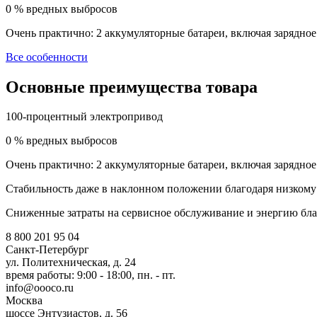
0 % вредных выбросов
Очень практично: 2 аккумуляторные батареи, включая зарядно
Все особенности
Основные преимущества товара
100-процентный электропривод
0 % вредных выбросов
Очень практично: 2 аккумуляторные батареи, включая зарядно
Стабильность даже в наклонном положении благодаря низком
Сниженные затраты на сервисное обслуживание и энергию бла
8 800 201 95 04
Санкт-Петербург
ул. Политехническая, д. 24
время работы: 9:00 - 18:00, пн. - пт.
info@oooco.ru
Москва
шоссе Энтузиастов, д. 56