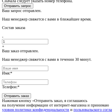
Сначала следует указать номер телефона.
Отправить запрос
Ваш запрос отправлен.
Наш менеджер свяжется с вами в ближайшее время.
Состав заказа
-
+
Ваш заказ отправлен.
Наш менеджер свяжется с вами в течении 30 минут.
Имя:
*
Телефон:
*
Отправить заказ
Нажимая кнопку «Отправить заказ, я соглашаюсь
на получение информации от интернет-магазина и принимаю
уловия политики конфиденциальности
и
пользовальского согл