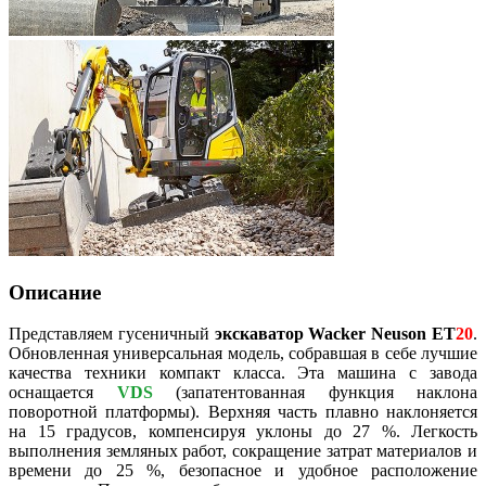
Описание
Представляем гусеничный
экскаватор Wacker Neuson
ET
20
.
Обновленная универсальная модель, собравшая в себе лучшие
качества техники компакт класса. Эта машина с завода
оснащается
VDS
(запатентованная функция наклона
поворотной платформы)
. Верхняя часть плавно наклоняется
на 15 градусов, компенсируя уклоны до 27 %. Легкость
выполнения земляных работ, сокращение затрат материалов и
времени до 25 %, безопасное и удобное расположение