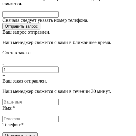
свяжется:
Сначала следует указать номер телефона.
Отправить запрос
Ваш запрос отправлен.
Наш менеджер свяжется с вами в ближайшее время.
Состав заказа
-
+
Ваш заказ отправлен.
Наш менеджер свяжется с вами в течении 30 минут.
Имя:
*
Телефон:
*
Отправить заказ