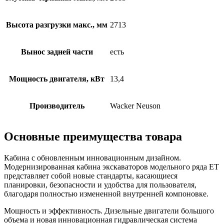
Высота разгрузки макс., мм
2713
Вынос задней части
есть
Мощность двигателя, кВт
13,4
Производитель
Wacker Neuson
Основные преимущества товара
Кабина с обновленным инновационным дизайном.
Модернизированная кабина экскаваторов модельного ряда ET
представляет собой новые стандарты, касающиеся
планировки, безопасности и удобства для пользователя,
благодаря полностью измененной внутренней компоновке.
Мощность и эффективность. Дизельные двигатели большого
объема и новая инновационная гидравлическая система