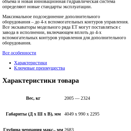
объема и новая инновационная гидравлическая система
определяют новые стандарты эксплуатации.
Максимальное подсоединение дополнительного
оборудования – до 4-х вспомогательных контуров управления.
Все экскаваторы модельного ряда ET могут поставляться с
завода в исполнении, включающем вплоть до 4-х
вспомогательных контуров управления для дополнительного
оборудования.
Все особенности
Характеристики
Ключевые преимущества
Характеристики товара
Вес, кг
2005 — 2324
Габариты (Д х Ш х В), мм
4049 x 990 x 2295
Глубина черпания макс., мм
2683