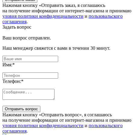
Нажимая кнопку «Отправить заказ, я соглашаюсь
на получение информации от интернет-магазина и принимаю
уловия политики конфиденциальности
и
пользовальского
соглашения
.
Задать вопрос
Ваш вопрос отправлен.
Наш менеджер свяжется с вами в течении 30 минут.
Имя:
*
Телефон:
*
Отправить вопрос
Нажимая кнопку «Отправить вопрос», я соглашаюсь
на получение информации от интернет-магазина и принимаю
уловия политики конфиденциальности
и
пользовальского
соглашения
.