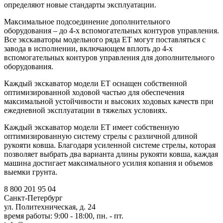
определяют новые стандарты эксплуатации.
Максимальное подсоединение дополнительного
оборудования – до 4-х вспомогательных контуров управления.
Все экскаваторы модельного ряда ET могут поставляться с
завода в исполнении, включающем вплоть до 4-х
вспомогательных контуров управления для дополнительного
оборудования.
Каждый экскаватор модели ET оснащен собственной
оптимизированной ходовой частью для обеспечения
максимальной устойчивости и высоких ходовых качеств при
ежедневной эксплуатации в тяжелых условиях.
Каждый экскаватор модели ET имеет собственную
оптимизированную систему стрелы с различной длиной
рукояти ковша. Благодаря усиленной системе стрелы, которая
позволяет выбрать два варианта длины рукояти ковша, каждая
машина достигает максимального усилия копания и объемов
выемки грунта.
8 800 201 95 04
Санкт-Петербург
ул. Политехническая, д. 24
время работы: 9:00 - 18:00, пн. - пт.