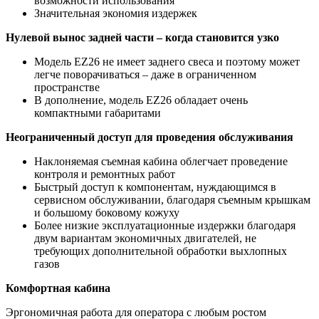
возможности использования
Значительная экономия издержек
Нулевой вынос задней части – когда становится узко
Модель EZ26 не имеет заднего свеса и поэтому может
легче поворачиваться – даже в ограниченном
пространстве
В дополнение, модель EZ26 обладает очень
компактными габаритами
Неограниченный доступ для проведения обслуживания
Наклоняемая съемная кабина облегчает проведение
контроля и ремонтных работ
Быстрый доступ к компонентам, нуждающимся в
сервисном обслуживании, благодаря съемным крышкам
и большому боковому кожуху
Более низкие эксплуатационные издержки благодаря
двум вариантам экономичных двигателей, не
требующих дополнительной обработки выхлопных
газов
Комфортная кабина
Эргономичная работа для оператора с любым ростом