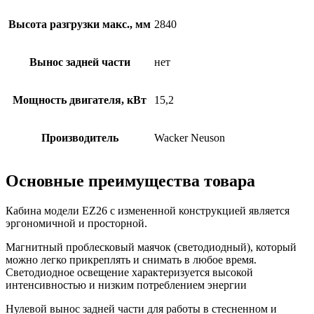
Высота разгрузки макс., мм
2840
Вынос задней части
нет
Мощность двигателя, кВт
15,2
Производитель
Wacker Neuson
Основные преимущества товара
Кабина модели EZ26 с измененной конструкцией является
эргономичной и просторной.
Магнитный проблесковый маячок (светодиодный), который
можно легко прикреплять и снимать в любое время.
Светодиодное освещение характеризуется высокой
интенсивностью и низким потреблением энергии
Нулевой вынос задней части для работы в стесненном и