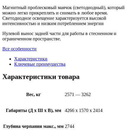
Магнитный проблесковый маячок (светодиодный), который
можно легко прикреплять и снимать в любое время.
Светодиодное освещение характеризуется высокой
интенсивностью и низким потреблением энергии
Нулевой вынос задней части для работы в стесненном и
ограниченном пространстве.
Все особенности
Характеристики
Ключевые преимущества
Характеристики товара
Вес, кг
2571 — 3262
Габариты (Д х Ш х В), мм
4266 x 1570 x 2414
Глубина черпания макс., мм
2744