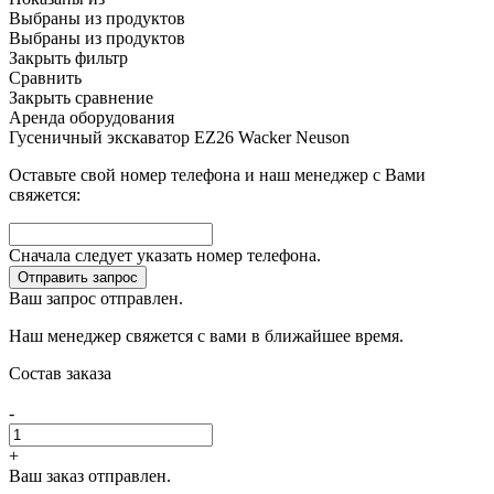
Выбраны
из
продуктов
Выбраны
из
продуктов
Закрыть фильтр
Сравнить
Закрыть сравнение
Аренда оборудования
Гусеничный экскаватор EZ26 Wacker Neuson
Оставьте свой номер телефона и наш менеджер с Вами
свяжется:
Сначала следует указать номер телефона.
Отправить запрос
Ваш запрос отправлен.
Наш менеджер свяжется с вами в ближайшее время.
Состав заказа
-
+
Ваш заказ отправлен.