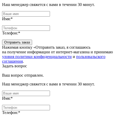
Наш менеджер свяжется с вами в течении 30 минут.
Имя:
*
Телефон:
*
Отправить заказ
Нажимая кнопку «Отправить заказ, я соглашаюсь
на получение информации от интернет-магазина и принимаю
уловия политики конфиденциальности
и
пользовальского
соглашения
.
Задать вопрос
Ваш вопрос отправлен.
Наш менеджер свяжется с вами в течении 30 минут.
Имя:
*
Телефон:
*