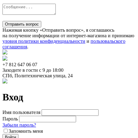
Отправить вопрос
Нажимая кнопку «Отправить вопрос», я соглашаюсь
на получение информации от интернет-магазина и принимаю
уловия политики конфиденциальности
и
пользовальского
соглашения
.
+7 812
647 06 07
Заходите в гости c 9 до 18:00
СПб, Политехническая улица, 24
Вход
Имя пользователя
Пароль
Забыли пароль?
Запомнить меня