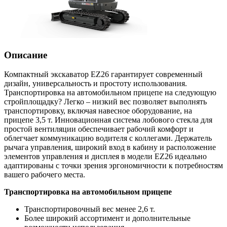
Описание
Компактный экскаватор EZ26 гарантирует современный
дизайн, универсальность и простоту использования.
Транспортировка на автомобильном прицепе на следующую
стройплощадку? Легко – низкий вес позволяет выполнять
транспортировку, включая навесное оборудование, на
прицепе 3,5 т. Инновационная система лобового стекла для
простой вентиляции обеспечивает рабочий комфорт и
облегчает коммуникацию водителя с коллегами. Держатель
рычага управления, широкий вход в кабину и расположение
элементов управления и дисплея в модели EZ26 идеально
адаптированы с точки зрения эргономичности к потребностям
вашего рабочего места.
Транспортировка на автомобильном прицепе
Транспортировочный вес менее 2,6 т.
Более широкий ассортимент и дополнительные