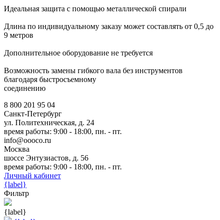
Идеальная защита с помощью металлической спирали
Длина по индивидуальному заказу может составлять от 0,5 до
9 метров
Дополнительное оборудование не требуется
Возможность замены гибкого вала без инструментов
благодаря быстросъемному
соединению
8 800 201 95 04
Санкт-Петербург
ул. Политехническая, д. 24
время работы: 9:00 - 18:00, пн. - пт.
info@oooco.ru
Москва
шоссе Энтузиастов, д. 56
время работы: 9:00 - 18:00, пн. - пт.
Личный кабинет
{label}
Фильтр
{label}