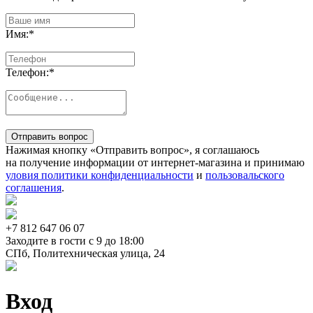
Имя:
*
Телефон:
*
Отправить вопрос
Нажимая кнопку «Отправить вопрос», я соглашаюсь
на получение информации от интернет-магазина и принимаю
уловия политики конфиденциальности
и
пользовальского
соглашения
.
+7 812
647 06 07
Заходите в гости c 9 до 18:00
СПб, Политехническая улица, 24
Вход