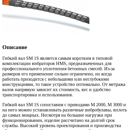
Описание
Гибкий вал SM 1S является самым коротким в типовой
комплектации вибраторов HMS, предназначенных для
профессионального уплотнения бетонных смесей. Из-за
размеров его применение сильно ограничено, но когда
работать приходится с небольшими или неглубокими
конструкциями, то такое устройство оптимально. От метража
валов напрямую зависит их стоимость, вес и удобство
транспортировки и использования.
Гибкий вал SM 1S сопоставим с приводами M 2000, M 3000 и
на него можно устанавливать различные вибробулавы, вплоть
до самых мощных. Несмотря на большие нагрузки при
функционировании, изделие рассчитано на долгий срок
службы. Высокий уровень проектирования и производства