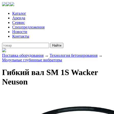
Каталог
Аренда
Сервис
Спецпредложения
Новости
Контакты
Поставка оборудования
→
Технология бетонирования
→
Модульные глубинные вибраторы
Гибкий вал SM 1S Wacker
Neuson