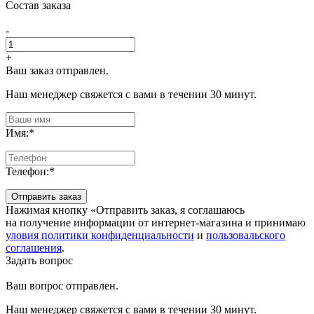
Состав заказа
-
+
Ваш заказ отправлен.
Наш менеджер свяжется с вами в течении 30 минут.
Имя:
*
Телефон:
*
Отправить заказ
Нажимая кнопку «Отправить заказ, я соглашаюсь
на получение информации от интернет-магазина и принимаю
уловия политики конфиденциальности
и
пользовальского
соглашения
.
Задать вопрос
Ваш вопрос отправлен.
Наш менеджер свяжется с вами в течении 30 минут.