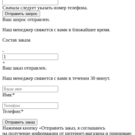
Сначала следует указать номер телефона.
Отправить запрос
Ваш запрос отправлен.
Наш менеджер свяжется с вами в ближайшее время.
Состав заказа
-
+
Ваш заказ отправлен.
Наш менеджер свяжется с вами в течении 30 минут.
Имя:
*
Телефон:
*
Отправить заказ
Нажимая кнопку «Отправить заказ, я соглашаюсь
на получение информации от интернет-магазина и принимаю