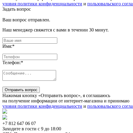
уловия политики конфиденциальности
и
пользовальского согл
Задать вопрос
Ваш вопрос отправлен.
Наш менеджер свяжется с вами в течении 30 минут.
Имя:
*
Телефон:
*
Отправить вопрос
Нажимая кнопку «Отправить вопрос», я соглашаюсь
на получение информации от интернет-магазина и принимаю
уловия политики конфиденциальности
и
пользовальского согл
+7 812
647 06 07
Заходите в гости c 9 до 18:00