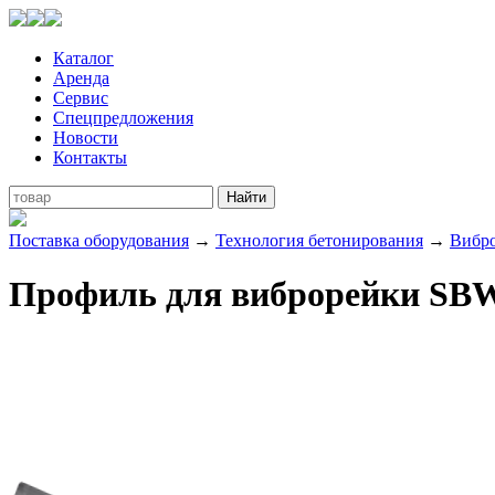
Каталог
Аренда
Сервис
Спецпредложения
Новости
Контакты
Поставка оборудования
→
Технология бетонирования
→
Вибр
Профиль для виброрейки SB