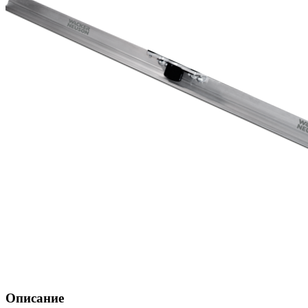
Описание