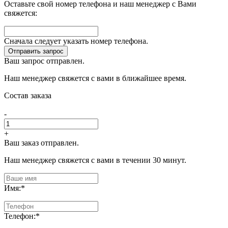
Оставьте свой номер телефона и наш менеджер с Вами
свяжется:
Сначала следует указать номер телефона.
Отправить запрос
Ваш запрос отправлен.
Наш менеджер свяжется с вами в ближайшее время.
Состав заказа
-
+
Ваш заказ отправлен.
Наш менеджер свяжется с вами в течении 30 минут.
Имя:
*
Телефон:
*