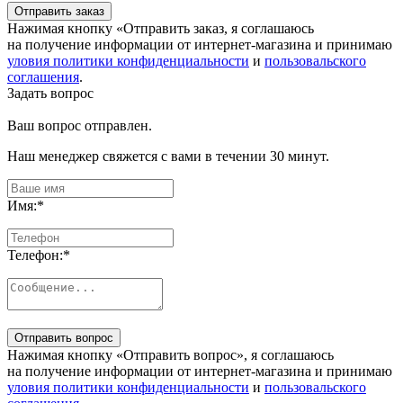
Отправить заказ
Нажимая кнопку «Отправить заказ, я соглашаюсь
на получение информации от интернет-магазина и принимаю
уловия политики конфиденциальности
и
пользовальского
соглашения
.
Задать вопрос
Ваш вопрос отправлен.
Наш менеджер свяжется с вами в течении 30 минут.
Имя:
*
Телефон:
*
Отправить вопрос
Нажимая кнопку «Отправить вопрос», я соглашаюсь
на получение информации от интернет-магазина и принимаю
уловия политики конфиденциальности
и
пользовальского