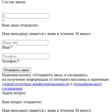
Состав заказа
-
+
Ваш заказ отправлен.
Наш менеджер свяжется с вами в течении 30 минут.
Имя:
*
Телефон:
*
Отправить заказ
Нажимая кнопку «Отправить заказ, я соглашаюсь
на получение информации от интернет-магазина и принимаю
уловия политики конфиденциальности
и
пользовальского
соглашения
.
Задать вопрос
Ваш вопрос отправлен.
Наш менеджер свяжется с вами в течении 30 минут.