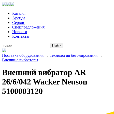
Каталог
Аренда
Сервис
Спецпредложения
Новости
Контакты
Поставка оборудования
→
Технология бетонирования
→
Внешние вибраторы
Внешний вибратор AR
26/6/042 Wacker Neuson
5100003120