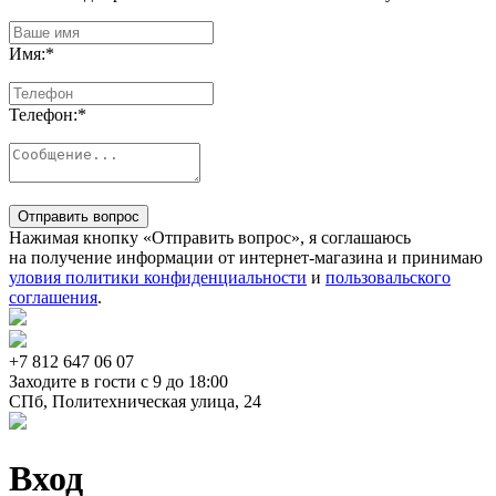
Имя:
*
Телефон:
*
Отправить вопрос
Нажимая кнопку «Отправить вопрос», я соглашаюсь
на получение информации от интернет-магазина и принимаю
уловия политики конфиденциальности
и
пользовальского
соглашения
.
+7 812
647 06 07
Заходите в гости c 9 до 18:00
СПб, Политехническая улица, 24
Вход