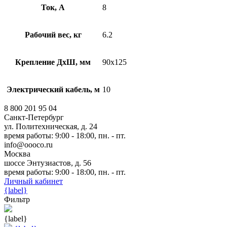
Ток, А
8
Рабочий вес, кг
6.2
Крепление ДхШ, мм
90х125
Электрический кабель, м
10
8 800 201 95 04
Санкт-Петербург
ул. Политехническая, д. 24
время работы: 9:00 - 18:00, пн. - пт.
info@oooco.ru
Москва
шоссе Энтузиастов, д. 56
время работы: 9:00 - 18:00, пн. - пт.
Личный кабинет
{label}
Фильтр
{label}