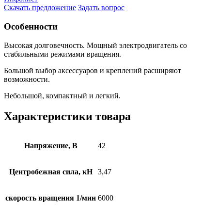
Скачать предложение
Задать вопрос
Особенности
Высокая долговечность. Мощный электродвигатель со
стабильными режимами вращения.
Большой выбор аксессуаров и креплений расширяют
возможности.
Небольшой, компактный и легкий.
Характеристики товара
Напряжение, В
42
Центробежная сила, кН
3,47
скорость вращения 1/мин
6000