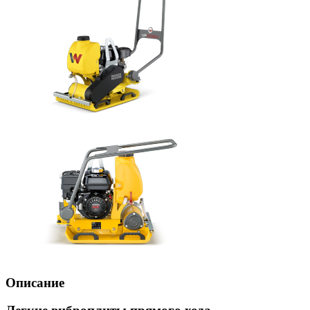
Описание