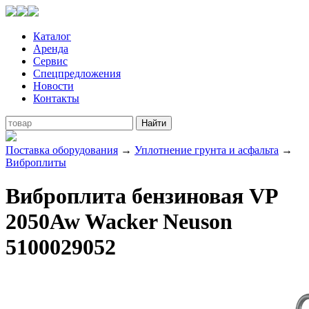
Каталог
Аренда
Сервис
Спецпредложения
Новости
Контакты
Поставка оборудования
→
Уплотнение грунта и асфальта
→
Виброплиты
Виброплита бензиновая VP
2050Aw Wacker Neuson
5100029052