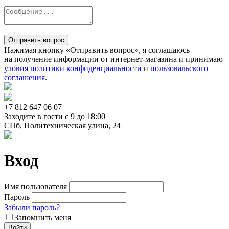
Отправить вопрос
Нажимая кнопку «Отправить вопрос», я соглашаюсь
на получение информации от интернет-магазина и принимаю
уловия политики конфиденциальности
и
пользовальского
соглашения
.
+7 812
647 06 07
Заходите в гости c 9 до 18:00
СПб, Политехническая улица, 24
Вход
Имя пользователя
Пароль
Забыли пароль?
Запомнить меня