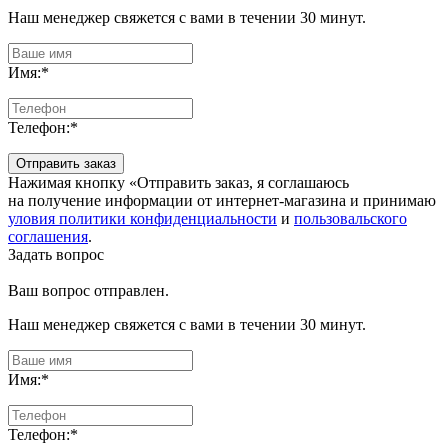
Наш менеджер свяжется с вами в течении 30 минут.
Имя:
*
Телефон:
*
Отправить заказ
Нажимая кнопку «Отправить заказ, я соглашаюсь
на получение информации от интернет-магазина и принимаю
уловия политики конфиденциальности
и
пользовальского
соглашения
.
Задать вопрос
Ваш вопрос отправлен.
Наш менеджер свяжется с вами в течении 30 минут.
Имя:
*
Телефон:
*