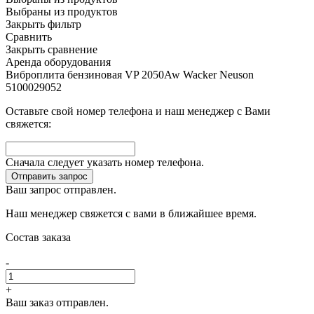
Выбраны
из
продуктов
Закрыть фильтр
Сравнить
Закрыть сравнение
Аренда оборудования
Виброплита бензиновая VP 2050Aw Wacker Neuson
5100029052
Оставьте свой номер телефона и наш менеджер с Вами
свяжется:
Сначала следует указать номер телефона.
Отправить запрос
Ваш запрос отправлен.
Наш менеджер свяжется с вами в ближайшее время.
Состав заказа
-
+
Ваш заказ отправлен.