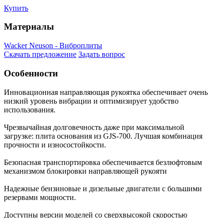
Купить
Материалы
Wacker Neuson - Виброплиты
Скачать предложение
Задать вопрос
Особенности
Инновационная направляющая рукоятка обеспечивает очень
низкий уровень вибрации и оптимизирует удобство
использования.
Чрезвычайная долговечность даже при максимальной
загрузке: плита основания из GJS-700. Лучшая комбинация
прочности и износостойкости.
Безопасная транспортировка обеспечивается безлюфтовым
механизмом блокировки направляющей рукояти
Надежные бензиновые и дизельные двигатели с большими
резервами мощности.
Доступны версии моделей со сверхвысокой скоростью