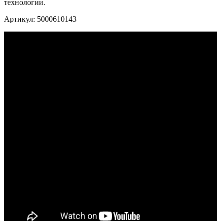
технологии.
Артикул: 5000610143