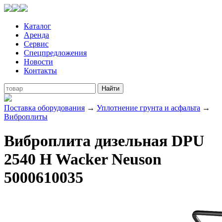
Каталог
Аренда
Сервис
Спецпредложения
Новости
Контакты
Поставка оборудования
→
Уплотнение грунта и асфальта
→
Виброплиты
Виброплита дизельная DPU
2540 H Wacker Neuson
5000610035