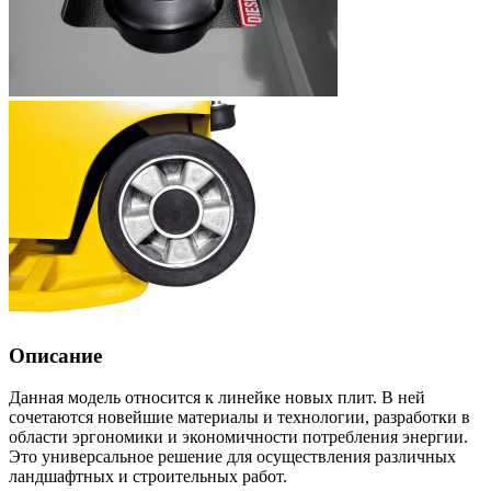
Описание
Данная модель относится к линейке новых плит. В ней
сочетаются новейшие материалы и технологии, разработки в
области эргономики и экономичности потребления энергии.
Это универсальное решение для осуществления различных
ландшафтных и строительных работ.