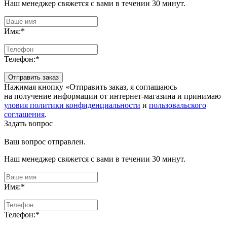
Наш менеджер свяжется с вами в течении 30 минут.
Имя:
*
Телефон:
*
Отправить заказ
Нажимая кнопку «Отправить заказ, я соглашаюсь
на получение информации от интернет-магазина и принимаю
уловия политики конфиденциальности
и
пользовальского
соглашения
.
Задать вопрос
Ваш вопрос отправлен.
Наш менеджер свяжется с вами в течении 30 минут.
Имя:
*
Телефон:
*