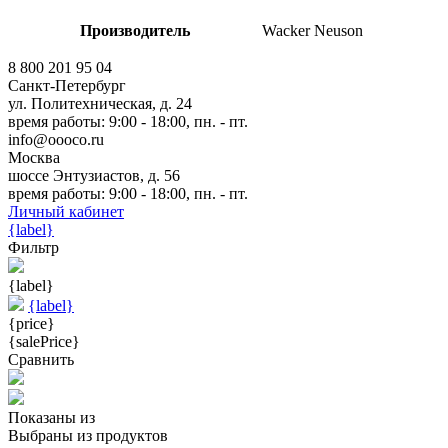
Производитель
Wacker Neuson
8 800 201 95 04
Санкт-Петербург
ул. Политехническая, д. 24
время работы: 9:00 - 18:00, пн. - пт.
info@oooco.ru
Москва
шоссе Энтузиастов, д. 56
время работы: 9:00 - 18:00, пн. - пт.
Личный кабинет
{label}
Фильтр
{label}
{label}
{price}
{salePrice}
Сравнить
Показаны
из
Выбраны
из
продуктов