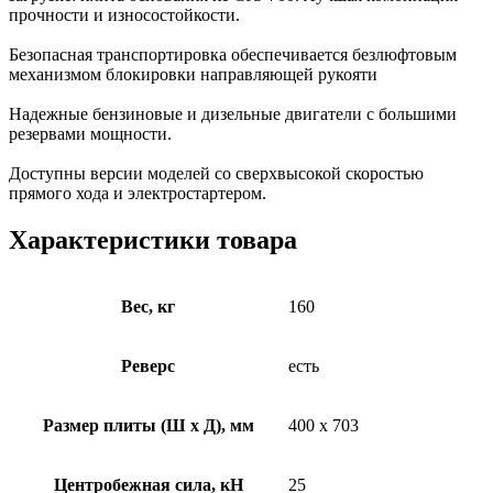
прочности и износостойкости.
Безопасная транспортировка обеспечивается безлюфтовым
механизмом блокировки направляющей рукояти
Надежные бензиновые и дизельные двигатели с большими
резервами мощности.
Доступны версии моделей со сверхвысокой скоростью
прямого хода и электростартером.
Характеристики товара
Вес, кг
160
Реверс
есть
Размер плиты (Ш х Д), мм
400 x 703
Центробежная сила, кН
25