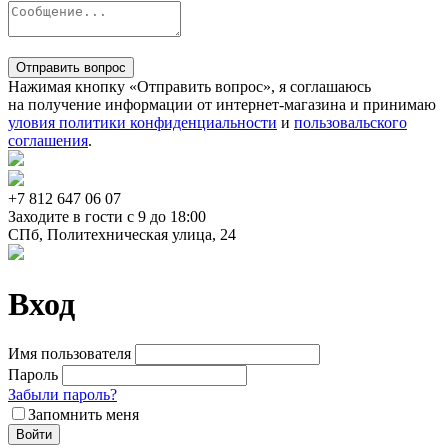
Отправить вопрос
Нажимая кнопку «Отправить вопрос», я соглашаюсь
на получение информации от интернет-магазина и принимаю
уловия политики конфиденциальности
и
пользовальского
соглашения
.
+7 812
647 06 07
Заходите в гости c 9 до 18:00
СПб, Политехническая улица, 24
Вход
Имя пользователя
Пароль
Забыли пароль?
Запомнить меня