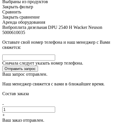
Выбраны
из
продуктов
Закрыть фильтр
Сравнить
Закрыть сравнение
Аренда оборудования
Виброплита дизельная DPU 2540 H Wacker Neuson
5000610035
Оставьте свой номер телефона и наш менеджер с Вами
свяжется:
Сначала следует указать номер телефона.
Отправить запрос
Ваш запрос отправлен.
Наш менеджер свяжется с вами в ближайшее время.
Состав заказа
-
+
Ваш заказ отправлен.