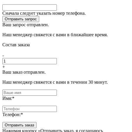
Сначала следует указать номер телефона.
Отправить запрос
Ваш запрос отправлен.
Наш менеджер свяжется с вами в ближайшее время.
Состав заказа
-
+
Ваш заказ отправлен.
Наш менеджер свяжется с вами в течении 30 минут.
Имя:
*
Телефон:
*
Отправить заказ
Нажимая кнопку «Отправить заказ, я соглашаюсь