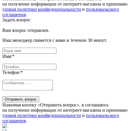
на получение информации от интернет-магазина и принимаю
уловия политики конфиденциальности
и
пользовальского
соглашения
.
Задать вопрос
Ваш вопрос отправлен.
Наш менеджер свяжется с вами в течении 30 минут.
Имя:
*
Телефон:
*
Отправить вопрос
Нажимая кнопку «Отправить вопрос», я соглашаюсь
на получение информации от интернет-магазина и принимаю
уловия политики конфиденциальности
и
пользовальского
соглашения
.