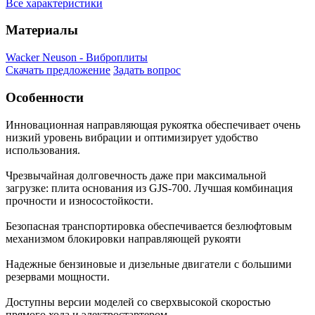
Все характеристики
Материалы
Wacker Neuson - Виброплиты
Скачать предложение
Задать вопрос
Особенности
Инновационная направляющая рукоятка обеспечивает очень
низкий уровень вибрации и оптимизирует удобство
использования.
Чрезвычайная долговечность даже при максимальной
загрузке: плита основания из GJS-700. Лучшая комбинация
прочности и износостойкости.
Безопасная транспортировка обеспечивается безлюфтовым
механизмом блокировки направляющей рукояти
Надежные бензиновые и дизельные двигатели с большими
резервами мощности.
Доступны версии моделей со сверхвысокой скоростью
прямого хода и электростартером.