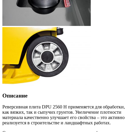
Описание
Реверсивная плита DPU 2560 H применяется для обработки,
как вязких, так и сыпучих грунтов. Увеличение плотности
материала качественно улучшает его свойства – это активно
реализуется в строительстве и ландшафтных работах.