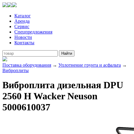
Каталог
Аренда
Сервис
Спецпредложения
Новости
Контакты
Поставка оборудования
→
Уплотнение грунта и асфальта
→
Виброплиты
Виброплита дизельная DPU
2560 H Wacker Neuson
5000610037