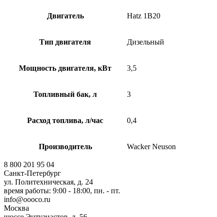
Двигатель
Hatz 1B20
Тип двигателя
Дизельный
Мощность двигателя, кВт
3,5
Топливный бак, л
3
Расход топлива, л/час
0,4
Производитель
Wacker Neuson
8 800 201 95 04
Санкт-Петербург
ул. Политехническая, д. 24
время работы: 9:00 - 18:00, пн. - пт.
info@oooco.ru
Москва
шоссе Энтузиастов, д. 56