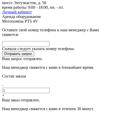
шоссе Энтузиастов, д. 56
время работы: 9:00 - 18:00, пн. - пт.
Личный кабинет
Аренда оборудования
Мотопомпы PTS 4V
Оставьте свой номер телефона и наш менеджер с Вами
свяжется:
Сначала следует указать номер телефона.
Отправить запрос
Ваш запрос отправлен.
Наш менеджер свяжется с вами в ближайшее время.
Состав заказа
-
+
Ваш заказ отправлен.
Наш менеджер свяжется с вами в течении 30 минут.