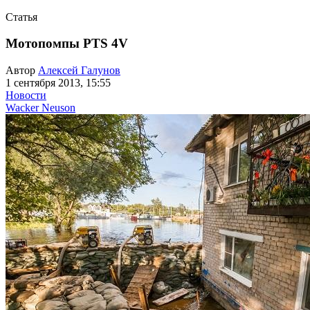
Статья
Мотопомпы PTS 4V
Автор
Алексей Галунов
1 сентября 2013, 15:55
Новости
Wacker Neuson