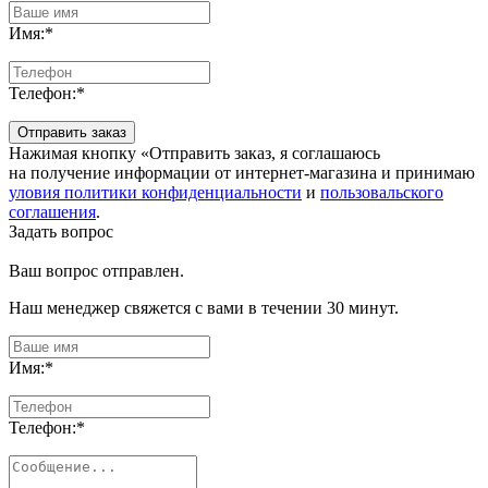
Имя:
*
Телефон:
*
Отправить заказ
Нажимая кнопку «Отправить заказ, я соглашаюсь
на получение информации от интернет-магазина и принимаю
уловия политики конфиденциальности
и
пользовальского
соглашения
.
Задать вопрос
Ваш вопрос отправлен.
Наш менеджер свяжется с вами в течении 30 минут.
Имя:
*
Телефон:
*