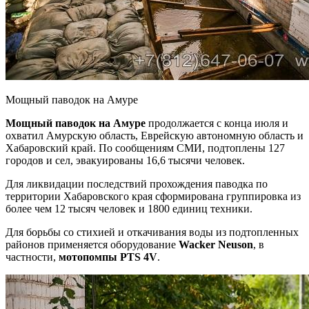
Мощный паводок на Амуре
Мощный паводок на Амуре
продолжается с конца июля и
охватил Амурскую область, Еврейскую автономную область и
Хабаровский край. По сообщениям СМИ, подтоплены 127
городов и сел, эвакуированы 16,6 тысячи человек.
Для ликвидации последствий прохождения паводка по
территории Хабаровского края сформирована группировка из
более чем 12 тысяч человек и 1800 единиц техники.
Для борьбы со стихией и откачивания воды из подтопленных
районов применяется оборудование
Wacker Neuson
, в
частности,
мотопомпы PTS 4V
.