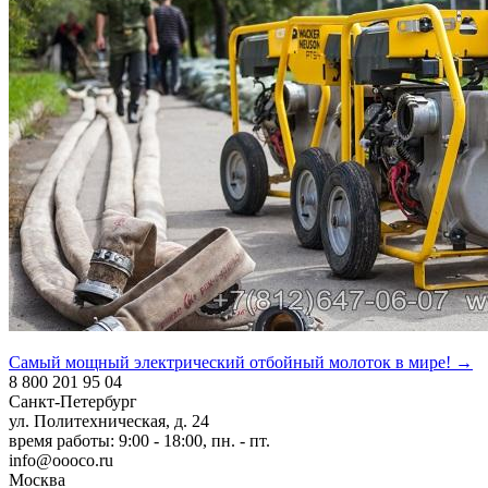
Самый мощный электрический отбойный молоток в мире!
→
8 800 201 95 04
Санкт-Петербург
ул. Политехническая, д. 24
время работы: 9:00 - 18:00, пн. - пт.
info@oooco.ru
Москва