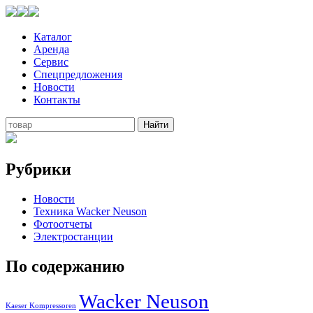
Каталог
Аренда
Сервис
Спецпредложения
Новости
Контакты
Рубрики
Новости
Техника Wacker Neuson
Фотоотчеты
Электростанции
По содержанию
Wacker Neuson
Kaeser Kompressoren