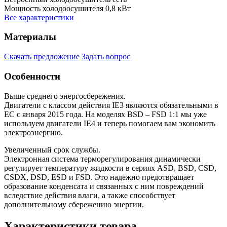
Мощность холодоосушителя
0,8 кВт
Все характеристики
Материалы
Скачать предложение
Задать вопрос
Особенности
Выше среднего энергосбережения.
Двигатели с классом действия IE3 являются обязательными в
ЕС с января 2015 года. На моделях BSD – FSD 1:1 мы уже
используем двигатели IE4 и теперь помогаем вам экономить
электроэнергию.
Увеличенный срок службы.
Электронная система терморегулирования динамически
регулирует температуру жидкости в сериях ASD, BSD, CSD,
CSDX, DSD, ESD и FSD. Это надежно предотвращает
образование конденсата и связанных с ним повреждений
вследствие действия влаги, а также способствует
дополнительному сбережению энергии.
Характеристики товара