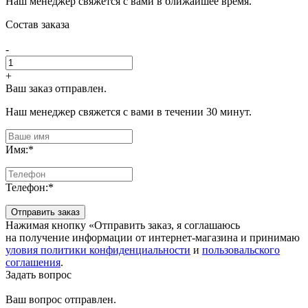
Наш менеджер свяжется с вами в ближайшее время.
Состав заказа
-
+
Ваш заказ отправлен.
Наш менеджер свяжется с вами в течении 30 минут.
Имя:
*
Телефон:
*
Отправить заказ
Нажимая кнопку «Отправить заказ, я соглашаюсь
на получение информации от интернет-магазина и принимаю
уловия политики конфиденциальности
и
пользовальского
соглашения
.
Задать вопрос
Ваш вопрос отправлен.