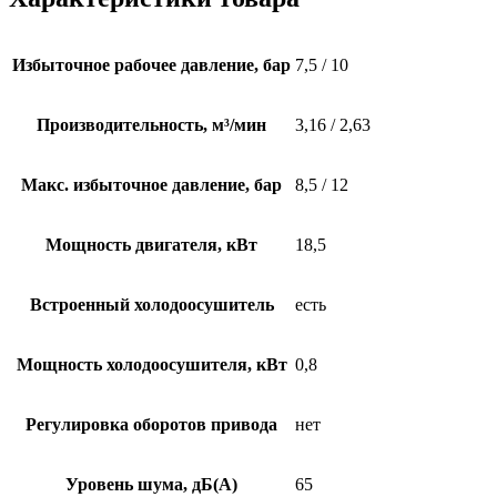
Избыточное рабочее давление, бар
7,5 / 10
Производительность, м³/мин
3,16 / 2,63
Макс. избыточное давление, бар
8,5 / 12
Мощность двигателя, кВт
18,5
Встроенный холодоосушитель
есть
Мощность холодоосушителя, кВт
0,8
Регулировка оборотов привода
нет
Уровень шума, дБ(А)
65