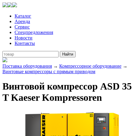
Каталог
Аренда
Сервис
Спецпредложения
Новости
Контакты
Поставка оборудования
→
Компрессорное оборудование
→
Винтовые компрессоры с прямым приводом
Винтовой компрессор ASD 35
T Kaeser Kompressoren