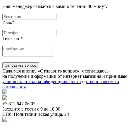
Наш менеджер свяжется с вами в течении 30 минут.
Имя:
*
Телефон:
*
Отправить вопрос
Нажимая кнопку «Отправить вопрос», я соглашаюсь
на получение информации от интернет-магазина и принимаю
уловия политики конфиденциальности
и
пользовальского
соглашения
.
+7 812
647 06 07
Заходите в гости c 9 до 18:00
СПб, Политехническая улица, 24