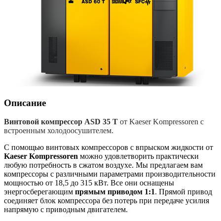
Описание
Винтовой компрессор ASD 35 T
от Kaeser Kompressoren с
встроенным холодоосушителем.
С помощью винтовых компрессоров с впрыском жидкости от
Kaeser Kompressoren
можно удовлетворить практически
любую потребность в сжатом воздухе. Мы предлагаем вам
компрессоры с различными параметрами производительности
мощностью от 18,5 до 315 кВт. Все они оснащены
энергосберегающим
прямым приводом 1:1
. Прямой привод
соединяет блок компрессора без потерь при передаче усилия
напрямую с приводным двигателем.