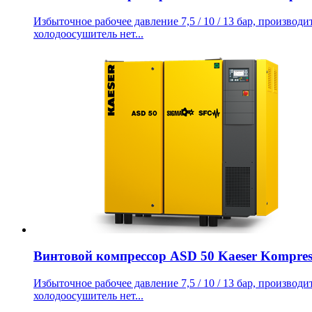
Избыточное рабочее давление 7,5 / 10 / 13 бар, производит
холодоосушитель нет...
Винтовой компрессор ASD 50 Kaeser Kompres
Избыточное рабочее давление 7,5 / 10 / 13 бар, производит
холодоосушитель нет...