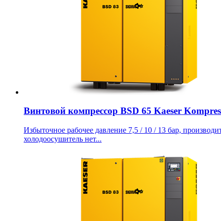
Винтовой компрессор BSD 65 Kaeser Kompres
Избыточное рабочее давление 7,5 / 10 / 13 бар, производит
холодоосушитель нет...