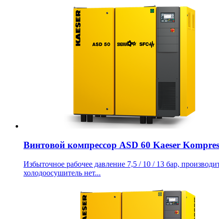
Винтовой компрессор ASD 60 Kaeser Kompres
Избыточное рабочее давление 7,5 / 10 / 13 бар, производит
холодоосушитель нет...