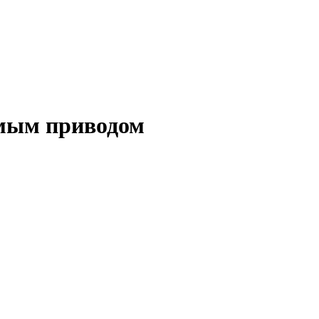
мым приводом