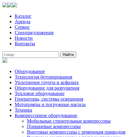
Каталог
Аренда
Сервис
Спецпредложения
Новости
Контакты
Оборудование
Технология бетонирования
Уплотнение грунта и асфальта
Оборудование для разрушения
Тепловое оборудование
Генераторы, системы освещения
Мотопомпы и погружные насосы
Техника
Компрессорное оборудование
Мобильные строительные компрессоры
Поршневые компрессоры
Винтовые компрессоры с ременным приводом