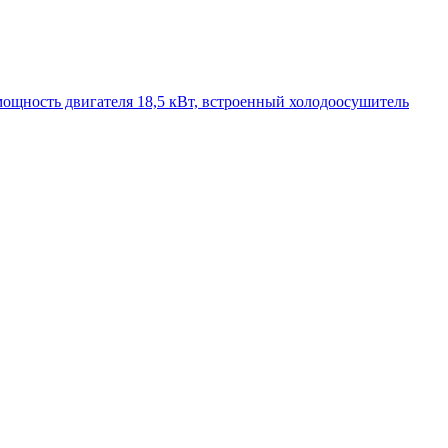
р, мощность двигателя 18,5 кВт, встроенный холодоосушитель