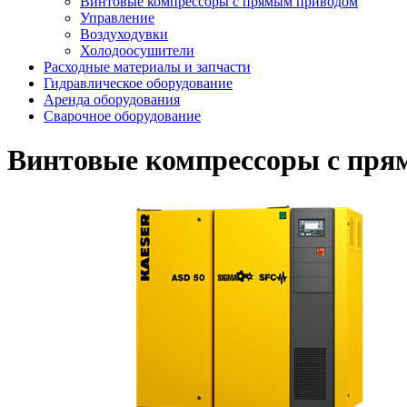
Винтовые компрессоры с прямым приводом
Управление
Воздуходувки
Холодоосушители
Расходные материалы и запчасти
Гидравлическое оборудование
Аренда оборудования
Сварочное оборудование
Винтовые компрессоры с пря