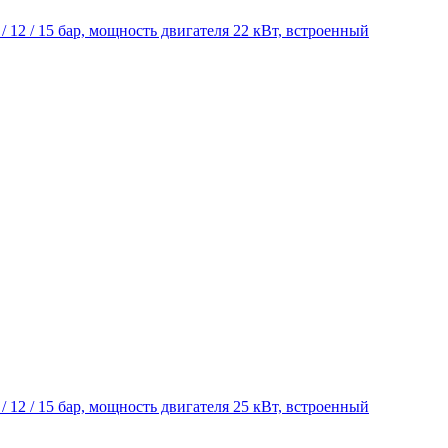
5 / 12 / 15 бар, мощность двигателя 22 кВт, встроенный
5 / 12 / 15 бар, мощность двигателя 25 кВт, встроенный