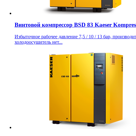
Винтовой компрессор BSD 83 Kaeser Kompres
Избыточное рабочее давление 7,5 / 10 / 13 бар, производит
холодоосушитель нет...