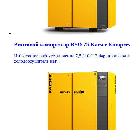
Винтовой компрессор BSD 75 Kaeser Kompres
Избыточное рабочее давление 7,5 / 10 / 13 бар, производит
холодоосушитель нет...