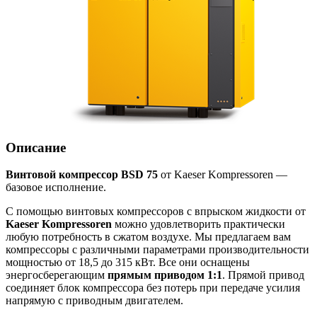
Описание
Винтовой компрессор BSD 75
от Kaeser Kompressoren —
базовое исполнение.
С помощью винтовых компрессоров с впрыском жидкости от
Kaeser Kompressoren
можно удовлетворить практически
любую потребность в сжатом воздухе. Мы предлагаем вам
компрессоры с различными параметрами производительности
мощностью от 18,5 до 315 кВт. Все они оснащены
энергосберегающим
прямым приводом 1:1
. Прямой привод
соединяет блок компрессора без потерь при передаче усилия
напрямую с приводным двигателем.