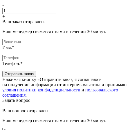
-
+
Ваш заказ отправлен.
Наш менеджер свяжется с вами в течении 30 минут.
Имя:
*
Телефон:
*
Отправить заказ
Нажимая кнопку «Отправить заказ, я соглашаюсь
на получение информации от интернет-магазина и принимаю
уловия политики конфиденциальности
и
пользовальского
соглашения
.
Задать вопрос
Ваш вопрос отправлен.
Наш менеджер свяжется с вами в течении 30 минут.