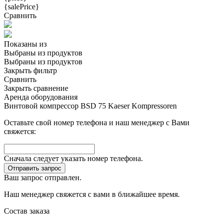
{salePrice}
Сравнить
Показаны
из
Выбраны
из
продуктов
Выбраны
из
продуктов
Закрыть фильтр
Сравнить
Закрыть сравнение
Аренда оборудования
Винтовой компрессор BSD 75 Kaeser Kompressoren
Оставьте свой номер телефона и наш менеджер с Вами
свяжется:
Сначала следует указать номер телефона.
Отправить запрос
Ваш запрос отправлен.
Наш менеджер свяжется с вами в ближайшее время.
Состав заказа