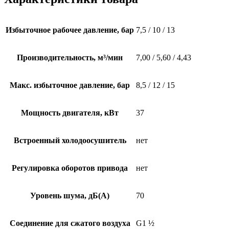
Избыточное рабочее давление, бар
7,5 / 10 / 13
Производительность, м³/мин
7,00 / 5,60 / 4,43
Макс. избыточное давление, бар
8,5 / 12 / 15
Мощность двигателя, кВт
37
Встроенный холодоосушитель
нет
Регулировка оборотов привода
нет
Уровень шума, дБ(А)
70
Соединение для сжатого воздуха
G1 ½