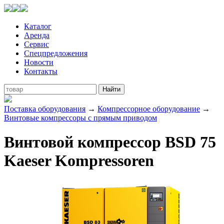
Каталог
Аренда
Сервис
Спецпредложения
Новости
Контакты
Поставка оборудования
→
Компрессорное оборудование
→
Винтовые компрессоры с прямым приводом
Винтовой компрессор BSD 75
Kaeser Kompressoren