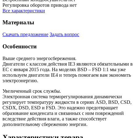
Регулировка оборотов привода
нет
Все характеристики
Материалы
Скачать предложение
Задать вопрос
Особенности
Выше среднего энергосбережения.
Двигатели с классом действия IE3 являются обязательными в
ЕС с января 2015 года. На моделях BSD – FSD 1:1 мы уже
используем двигатели IE4 и теперь помогаем вам экономить
электроэнергию.
Увеличенный срок службы.
Электронная система терморегулирования динамически
регулирует температуру жидкости в сериях ASD, BSD, CSD,
CSDX, DSD, ESD и FSD. Это надежно предотвращает
образование конденсата и связанных с ним повреждений
вследствие действия влаги, а также способствует
дополнительному сбережению энергии.
Характеристики товара