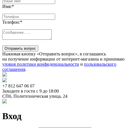
Имя:
*
Телефон:
*
Отправить вопрос
Нажимая кнопку «Отправить вопрос», я соглашаюсь
на получение информации от интернет-магазина и принимаю
уловия политики конфиденциальности
и
пользовальского
соглашения
.
+7 812
647 06 07
Заходите в гости c 9 до 18:00
СПб, Политехническая улица, 24
Вход