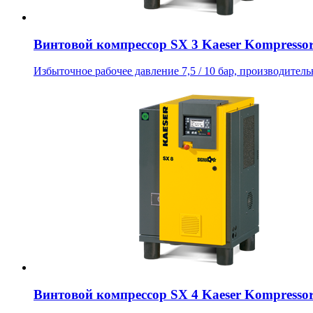
Винтовой компрессор SX 3 Kaeser Kompresso
Избыточное рабочее давление 7,5 / 10 бар, производительн
Винтовой компрессор SX 4 Kaeser Kompresso