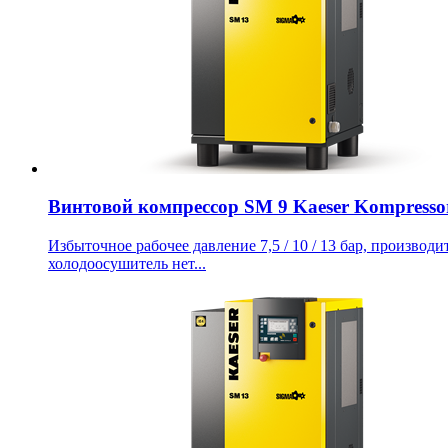
Винтовой компрессор SM 9 Kaeser Kompresso
Избыточное рабочее давление 7,5 / 10 / 13 бар, производит
холодоосушитель нет...