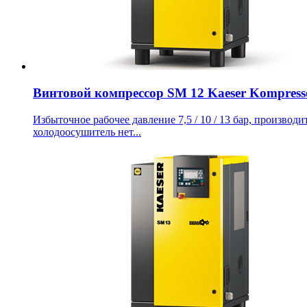
Винтовой компрессор SM 12 Kaeser Kompress
Избыточное рабочее давление 7,5 / 10 / 13 бар, производит
холодоосушитель нет...