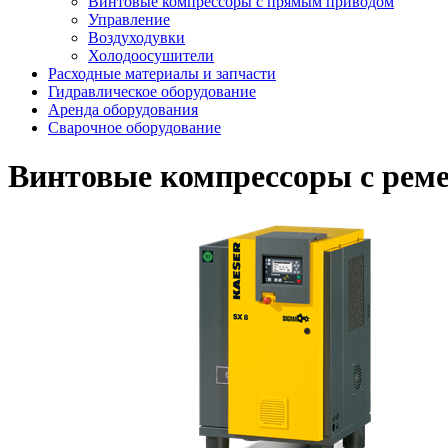
Винтовые компрессоры с прямым приводом
Управление
Воздуходувки
Холодоосушители
Расходные материалы и запчасти
Гидравлическое оборудование
Аренда оборудования
Сварочное оборудование
Винтовые компрессоры с рем