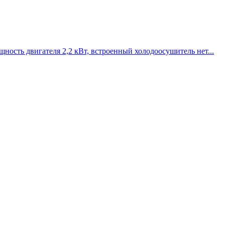
мощность двигателя 2,2 кВт, встроенный холодоосушитель нет...