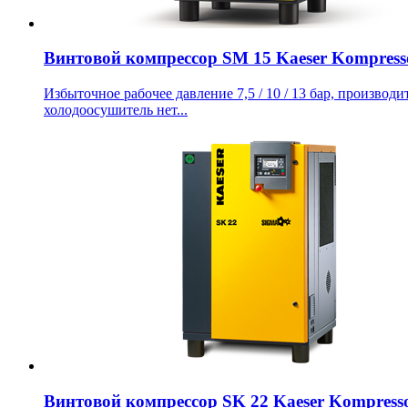
Винтовой компрессор SM 15 Kaeser Kompress
Избыточное рабочее давление 7,5 / 10 / 13 бар, производит
холодоосушитель нет...
Винтовой компрессор SK 22 Kaeser Kompress