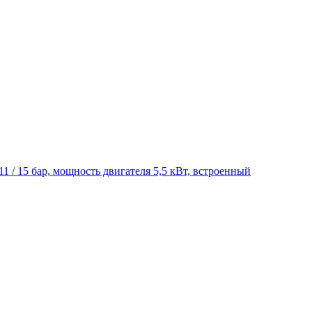
 11 / 15 бар, мощность двигателя 5,5 кВт, встроенный