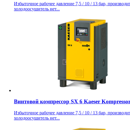
Избыточное рабочее давление 7,5 / 10 / 13 бар, производит
холодоосушитель нет...
Винтовой компрессор SX 6 Kaeser Kompresso
Избыточное рабочее давление 7,5 / 10 / 13 бар, производит
холодоосушитель нет...