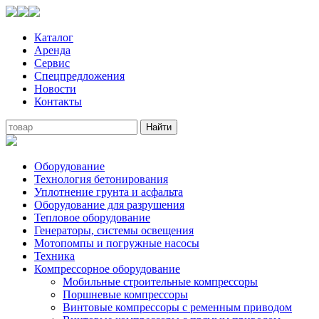
Каталог
Аренда
Сервис
Спецпредложения
Новости
Контакты
Оборудование
Технология бетонирования
Уплотнение грунта и асфальта
Оборудование для разрушения
Тепловое оборудование
Генераторы, системы освещения
Мотопомпы и погружные насосы
Техника
Компрессорное оборудование
Мобильные строительные компрессоры
Поршневые компрессоры
Винтовые компрессоры с ременным приводом