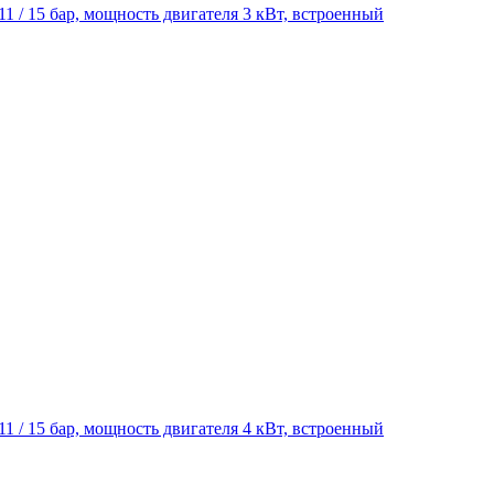
/ 11 / 15 бар, мощность двигателя 3 кВт, встроенный
/ 11 / 15 бар, мощность двигателя 4 кВт, встроенный