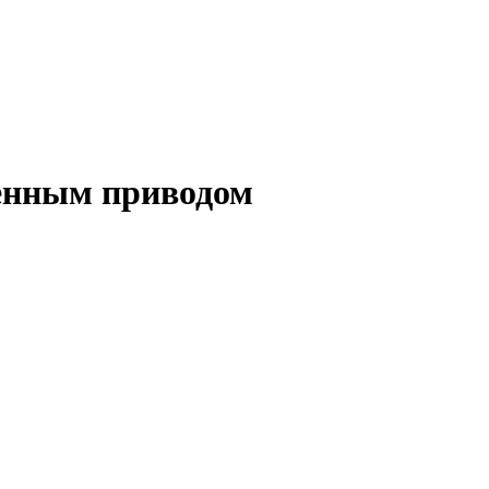
енным приводом