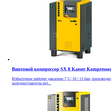
Винтовой компрессор SX 8 Kaeser Kompresso
Избыточное рабочее давление 7,5 / 10 / 13 бар, производит
холодоосушитель нет...