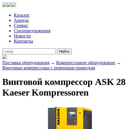
Каталог
Аренда
Сервис
Спецпредложения
Новости
Контакты
Поставка оборудования
→
Компрессорное оборудование
→
Винтовые компрессоры с ременным приводом
Винтовой компрессор ASK 28
Kaeser Kompressoren