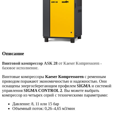
Описание
Винтовой компрессор ASK 28
от Kaeser Kompressoren -
базовое исполнение.
Винтовые компрессоры
Kaeser Kompressoren
с ременным
приводом поражают экономичностью и надежностью. Они
оснащены энергосберегающим профилем
SIGMA
и системой
управления
SIGMA CONTROL 2
. Вы можете выбрать
компрессор из четырех серий с техническими параметрами:
Давление: 8, 11 или 15 бар
Объемный поток: 0,26–4,65 м3/мин