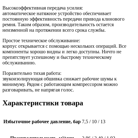
Высокоэффективная передача усилия:
автоматическое натяжное устройство обеспечивает
постоянную эффективность передачи привода клинового
ремня. Таким образом, производительность остается
неизменной на протяжении всего срока службы.
Простое техническое обслуживание:
корпус открывается с помощью нескольких операций. Все
компоненты хорошо видны и легко доступны. Ничто не
препятствует успешному и быстрому техническому
обслуживанию.
Поразительно тихая работа:
звукоизолирующая обшивка снижает рабочие шумы к
минимуму. Рядом с работающим компрессором можно
разговаривать, не напрягая голос.
Характеристики товара
Избыточное рабочее давление, бар
7,5 / 10 / 13