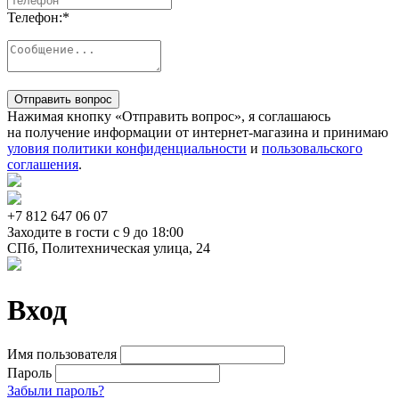
Телефон:
*
Отправить вопрос
Нажимая кнопку «Отправить вопрос», я соглашаюсь
на получение информации от интернет-магазина и принимаю
уловия политики конфиденциальности
и
пользовальского
соглашения
.
+7 812
647 06 07
Заходите в гости c 9 до 18:00
СПб, Политехническая улица, 24
Вход
Имя пользователя
Пароль
Забыли пароль?