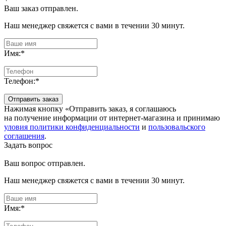
Ваш заказ отправлен.
Наш менеджер свяжется с вами в течении 30 минут.
Имя:
*
Телефон:
*
Отправить заказ
Нажимая кнопку «Отправить заказ, я соглашаюсь
на получение информации от интернет-магазина и принимаю
уловия политики конфиденциальности
и
пользовальского
соглашения
.
Задать вопрос
Ваш вопрос отправлен.
Наш менеджер свяжется с вами в течении 30 минут.
Имя:
*