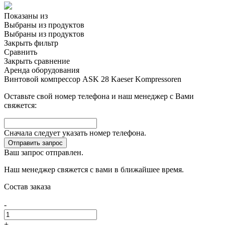
Показаны
из
Выбраны
из
продуктов
Выбраны
из
продуктов
Закрыть фильтр
Сравнить
Закрыть сравнение
Аренда оборудования
Винтовой компрессор ASK 28 Kaeser Kompressoren
Оставьте свой номер телефона и наш менеджер с Вами
свяжется:
Сначала следует указать номер телефона.
Отправить запрос
Ваш запрос отправлен.
Наш менеджер свяжется с вами в ближайшее время.
Состав заказа
-
+