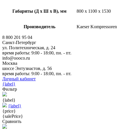
Габариты (Д х Ш х В), мм
800 x 1100 x 1530
Производитель
Kaeser Kompressoren
8 800 201 95 04
Санкт-Петербург
ул. Политехническая, д. 24
время работы: 9:00 - 18:00, пн. - пт.
info@oooco.ru
Москва
шоссе Энтузиастов, д. 56
время работы: 9:00 - 18:00, пн. - пт.
Личный кабинет
{label}
Фильтр
{label}
{label}
{price}
{salePrice}
Сравнить