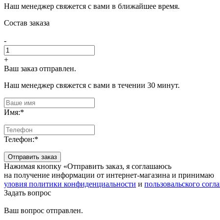
Наш менеджер свяжется с вами в ближайшее время.
Состав заказа
-
+
Ваш заказ отправлен.
Наш менеджер свяжется с вами в течении 30 минут.
Имя:
*
Телефон:
*
Отправить заказ
Нажимая кнопку «Отправить заказ, я соглашаюсь
на получение информации от интернет-магазина и принимаю
уловия политики конфиденциальности
и
пользовальского согл
Задать вопрос
Ваш вопрос отправлен.