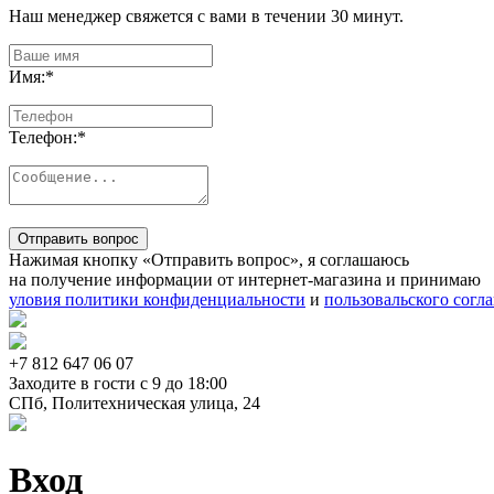
Наш менеджер свяжется с вами в течении 30 минут.
Имя:
*
Телефон:
*
Отправить вопрос
Нажимая кнопку «Отправить вопрос», я соглашаюсь
на получение информации от интернет-магазина и принимаю
уловия политики конфиденциальности
и
пользовальского согл
+7 812
647 06 07
Заходите в гости c 9 до 18:00
СПб, Политехническая улица, 24
Вход