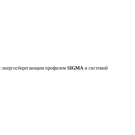
ы энергосберегающим профилем
SIGMA
и системой