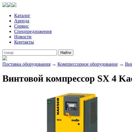
Каталог
Аренда
Сервис
Спецпредложения
Новости
Контакты
Поставка оборудования
→
Компрессорное оборудование
→
Ви
Винтовой компрессор SX 4 Ka