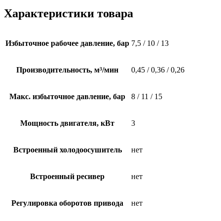
Характеристики товара
Избыточное рабочее давление, бар
7,5 / 10 / 13
Производительность, м³/мин
0,45 / 0,36 / 0,26
Макс. избыточное давление, бар
8 / 11 / 15
Мощность двигателя, кВт
3
Встроенный холодоосушитель
нет
Встроенный ресивер
нет
Регулировка оборотов привода
нет