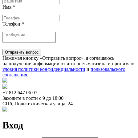
Имя:
*
Телефон:
*
Отправить вопрос
Нажимая кнопку «Отправить вопрос», я соглашаюсь
на получение информации от интернет-магазина и принимаю
уловия политики конфиденциальности
и
пользовальского
соглашения
.
+7 812
647 06 07
Заходите в гости c 9 до 18:00
СПб, Политехническая улица, 24
Вход