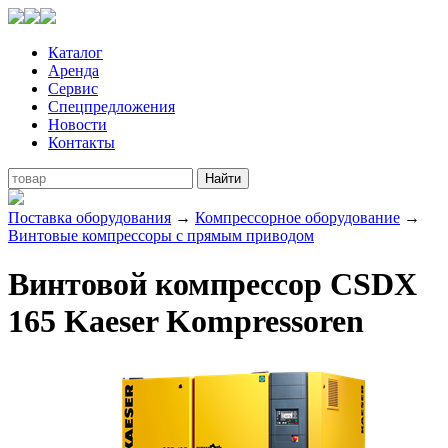
Каталог
Аренда
Сервис
Спецпредложения
Новости
Контакты
Поставка оборудования
→
Компрессорное оборудование
→
Винтовые компрессоры с прямым приводом
Винтовой компрессор CSDX
165 Kaeser Kompressoren