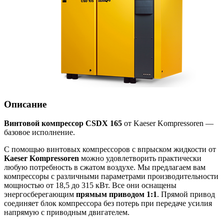
Описание
Винтовой компрессор CSDX 165
от Kaeser Kompressoren —
базовое исполнение.
С помощью винтовых компрессоров с впрыском жидкости от
Kaeser Kompressoren
можно удовлетворить практически
любую потребность в сжатом воздухе. Мы предлагаем вам
компрессоры с различными параметрами производительности
мощностью от 18,5 до 315 кВт. Все они оснащены
энергосберегающим
прямым приводом 1:1
. Прямой привод
соединяет блок компрессора без потерь при передаче усилия
напрямую с приводным двигателем.