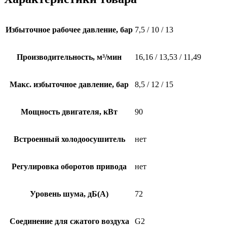
Избыточное рабочее давление, бар
7,5 / 10 / 13
Производительность, м³/мин
16,16 / 13,53 / 11,49
Макс. избыточное давление, бар
8,5 / 12 / 15
Мощность двигателя, кВт
90
Встроенный холодоосушитель
нет
Регулировка оборотов привода
нет
Уровень шума, дБ(А)
72
Соединение для сжатого воздуха
G2