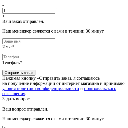
-
+
Ваш заказ отправлен.
Наш менеджер свяжется с вами в течении 30 минут.
Имя:
*
Телефон:
*
Отправить заказ
Нажимая кнопку «Отправить заказ, я соглашаюсь
на получение информации от интернет-магазина и принимаю
уловия политики конфиденциальности
и
пользовальского
соглашения
.
Задать вопрос
Ваш вопрос отправлен.
Наш менеджер свяжется с вами в течении 30 минут.