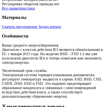
Регулировка оборотов привода
нет
Все характеристики
Материалы
Скачать предложение
Задать вопрос
Особенности
Выше среднего энергосбережения.
Двигатели с классом действия IE3 являются обязательными в
ЕС с января 2015 года. На моделях BSD – FSD 1:1 мы уже
используем двигатели IE4 и теперь помогаем вам экономить
электроэнергию.
Увеличенный срок службы.
Электронная система терморегулирования динамически
регулирует температуру жидкости в сериях ASD, BSD, CSD,
CSDX, DSD, ESD и FSD. Это надежно предотвращает
образование конденсата и связанных с ним повреждений
вследствие действия влаги, а также способствует
дополнительному сбережению энергии.
Характеристики товара