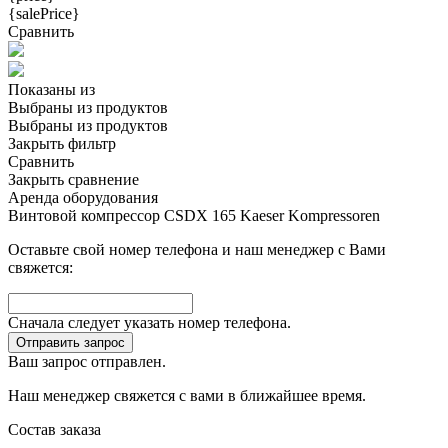
{salePrice}
Сравнить
Показаны
из
Выбраны
из
продуктов
Выбраны
из
продуктов
Закрыть фильтр
Сравнить
Закрыть сравнение
Аренда оборудования
Винтовой компрессор CSDX 165 Kaeser Kompressoren
Оставьте свой номер телефона и наш менеджер с Вами
свяжется:
Сначала следует указать номер телефона.
Отправить запрос
Ваш запрос отправлен.
Наш менеджер свяжется с вами в ближайшее время.
Состав заказа