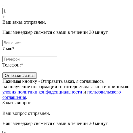
-
+
Ваш заказ отправлен.
Наш менеджер свяжется с вами в течении 30 минут.
Имя:
*
Телефон:
*
Отправить заказ
Нажимая кнопку «Отправить заказ, я соглашаюсь
на получение информации от интернет-магазина и принимаю
уловия политики конфиденциальности
и
пользовальского
соглашения
.
Задать вопрос
Ваш вопрос отправлен.
Наш менеджер свяжется с вами в течении 30 минут.