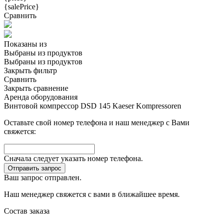
{salePrice}
Сравнить
Показаны
из
Выбраны
из
продуктов
Выбраны
из
продуктов
Закрыть фильтр
Сравнить
Закрыть сравнение
Аренда оборудования
Винтовой компрессор DSD 145 Kaeser Kompressoren
Оставьте свой номер телефона и наш менеджер с Вами
свяжется:
Сначала следует указать номер телефона.
Отправить запрос
Ваш запрос отправлен.
Наш менеджер свяжется с вами в ближайшее время.
Состав заказа