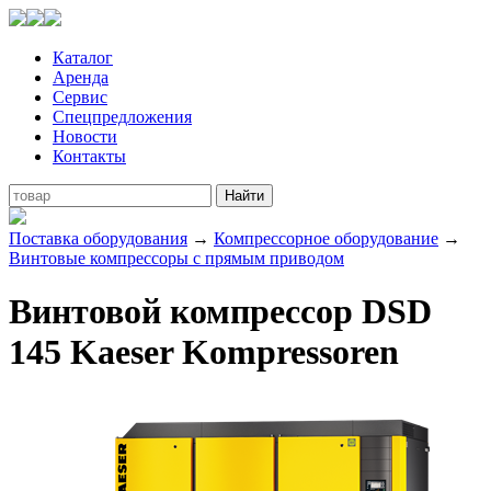
Каталог
Аренда
Сервис
Спецпредложения
Новости
Контакты
Поставка оборудования
→
Компрессорное оборудование
→
Винтовые компрессоры с прямым приводом
Винтовой компрессор DSD
145 Kaeser Kompressoren