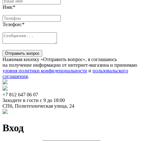
Имя:
*
Телефон:
*
Отправить вопрос
Нажимая кнопку «Отправить вопрос», я соглашаюсь
на получение информации от интернет-магазина и принимаю
уловия политики конфиденциальности
и
пользовальского
соглашения
.
+7 812
647 06 07
Заходите в гости c 9 до 18:00
СПб, Политехническая улица, 24
Вход