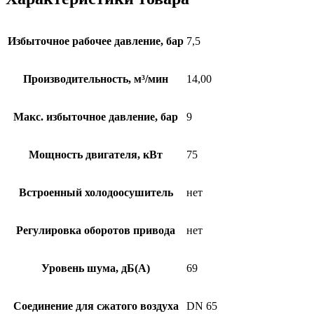
Избыточное рабочее давление, бар
7,5
Производительность, м³/мин
14,00
Макс. избыточное давление, бар
9
Мощность двигателя, кВт
75
Встроенный холодоосушитель
нет
Регулировка оборотов привода
нет
Уровень шума, дБ(А)
69
Соединение для сжатого воздуха
DN 65