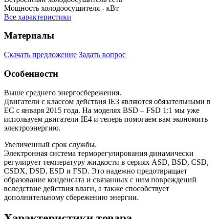
Мощность холодоосушителя
- кВт
Все характеристики
Материалы
Скачать предложение
Задать вопрос
Особенности
Выше среднего энергосбережения.
Двигатели с классом действия IE3 являются обязательными в
ЕС с января 2015 года. На моделях BSD – FSD 1:1 мы уже
используем двигатели IE4 и теперь помогаем вам экономить
электроэнергию.
Увеличенный срок службы.
Электронная система терморегулирования динамически
регулирует температуру жидкости в сериях ASD, BSD, CSD,
CSDX, DSD, ESD и FSD. Это надежно предотвращает
образование конденсата и связанных с ним повреждений
вследствие действия влаги, а также способствует
дополнительному сбережению энергии.
Характеристики товара