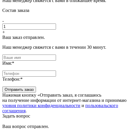
Наш менеджер свяжется с вами в ближайшее время.
Состав заказа
-
+
Ваш заказ отправлен.
Наш менеджер свяжется с вами в течении 30 минут.
Имя:
*
Телефон:
*
Отправить заказ
Нажимая кнопку «Отправить заказ, я соглашаюсь
на получение информации от интернет-магазина и принимаю
уловия политики конфиденциальности
и
пользовальского
соглашения
.
Задать вопрос
Ваш вопрос отправлен.