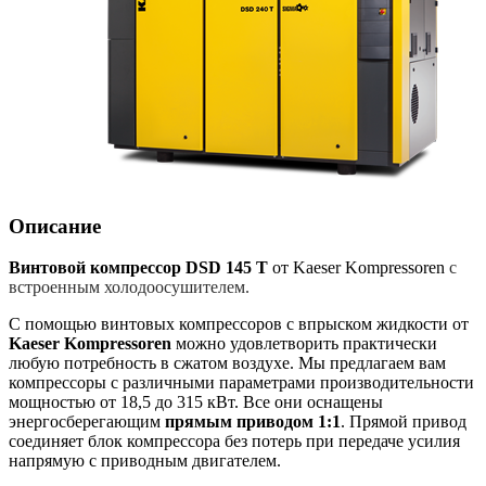
Описание
Винтовой компрессор DSD 145 T
от Kaeser Kompressoren
с
встроенным холодоосушителем.
С помощью винтовых компрессоров с впрыском жидкости от
Kaeser Kompressoren
можно удовлетворить практически
любую потребность в сжатом воздухе. Мы предлагаем вам
компрессоры с различными параметрами производительности
мощностью от 18,5 до 315 кВт. Все они оснащены
энергосберегающим
прямым приводом 1:1
. Прямой привод
соединяет блок компрессора без потерь при передаче усилия
напрямую с приводным двигателем.