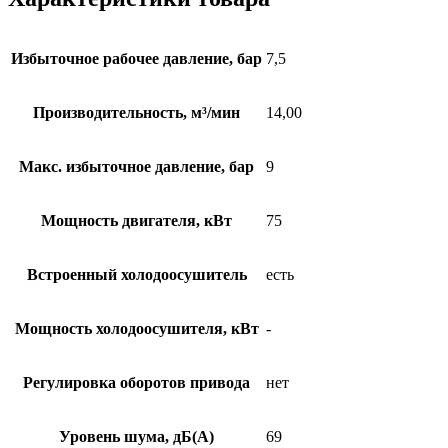
Избыточное рабочее давление, бар
7,5
Производительность, м³/мин
14,00
Макс. избыточное давление, бар
9
Мощность двигателя, кВт
75
Встроенный холодоосушитель
есть
Мощность холодоосушителя, кВт
-
Регулировка оборотов привода
нет
Уровень шума, дБ(А)
69