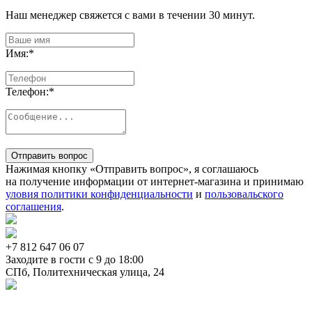
Наш менеджер свяжется с вами в течении 30 минут.
Имя:
*
Телефон:
*
Отправить вопрос
Нажимая кнопку «Отправить вопрос», я соглашаюсь
на получение информации от интернет-магазина и принимаю
уловия политики конфиденциальности
и
пользовальского
соглашения
.
+7 812
647 06 07
Заходите в гости c 9 до 18:00
СПб, Политехническая улица, 24