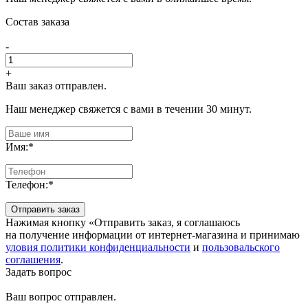
Состав заказа
-
+
Ваш заказ отправлен.
Наш менеджер свяжется с вами в течении 30 минут.
Имя:
*
Телефон:
*
Отправить заказ
Нажимая кнопку «Отправить заказ, я соглашаюсь
на получение информации от интернет-магазина и принимаю
уловия политики конфиденциальности
и
пользовальского
соглашения
.
Задать вопрос
Ваш вопрос отправлен.