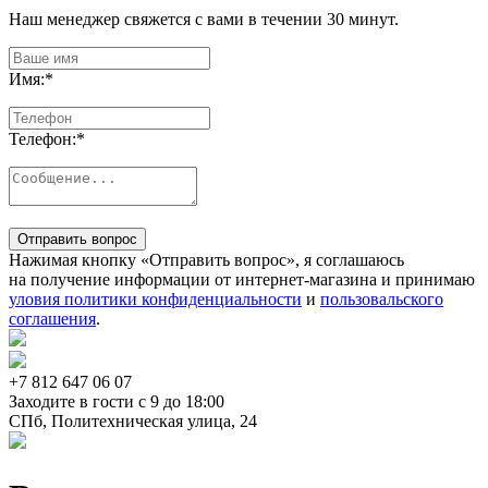
Наш менеджер свяжется с вами в течении 30 минут.
Имя:
*
Телефон:
*
Отправить вопрос
Нажимая кнопку «Отправить вопрос», я соглашаюсь
на получение информации от интернет-магазина и принимаю
уловия политики конфиденциальности
и
пользовальского
соглашения
.
+7 812
647 06 07
Заходите в гости c 9 до 18:00
СПб, Политехническая улица, 24