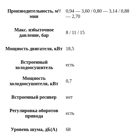
Производительность, м³/
0,94 — 3,60 / 0,80 — 3,14 / 0,88
мин
— 2,70
Макс. избыточное
8 / 11 / 15
давление, бар
Мощность двигателя, кВт
18,5
Встроенный
есть
холодоосушитель
Мощность
0,7
холодоосушителя, кВт
Встроенный ресивер
нет
Регулировка оборотов
есть
привода
Уровень шума, дБ(А)
68