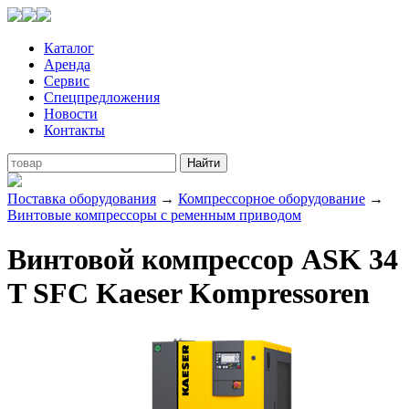
Каталог
Аренда
Сервис
Спецпредложения
Новости
Контакты
Поставка оборудования
→
Компрессорное оборудование
→
Винтовые компрессоры с ременным приводом
Винтовой компрессор ASK 34
T SFC Kaeser Kompressoren