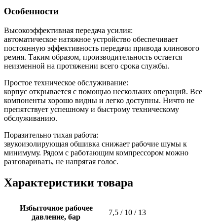
Особенности
Высокоэффективная передача усилия:
автоматическое натяжное устройство обеспечивает
постоянную эффективность передачи привода клинового
ремня. Таким образом, производительность остается
неизменной на протяжении всего срока службы.
Простое техническое обслуживание:
корпус открывается с помощью нескольких операций. Все
компоненты хорошо видны и легко доступны. Ничто не
препятствует успешному и быстрому техническому
обслуживанию.
Поразительно тихая работа:
звукоизолирующая обшивка снижает рабочие шумы к
минимуму. Рядом с работающим компрессором можно
разговаривать, не напрягая голос.
Характеристики товара
Избыточное рабочее
7,5 / 10 / 13
давление, бар