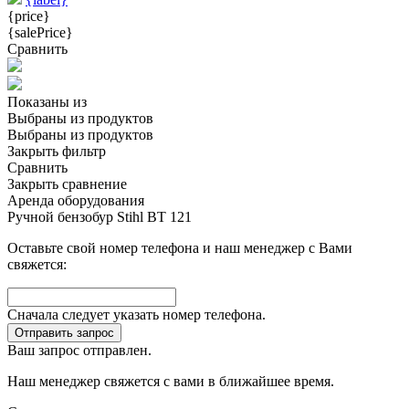
{price}
{salePrice}
Сравнить
Показаны
из
Выбраны
из
продуктов
Выбраны
из
продуктов
Закрыть фильтр
Сравнить
Закрыть сравнение
Аренда оборудования
Ручной бензобур Stihl BT 121
Оставьте свой номер телефона и наш менеджер с Вами
свяжется:
Сначала следует указать номер телефона.
Отправить запрос
Ваш запрос отправлен.
Наш менеджер свяжется с вами в ближайшее время.