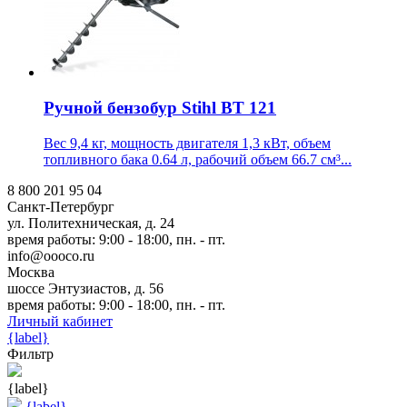
Ручной бензобур Stihl BT 121
Вес 9,4 кг, мощность двигателя 1,3 кВт, объем
топливного бака 0.64 л, рабочий объем 66.7 см³...
8 800 201 95 04
Санкт-Петербург
ул. Политехническая, д. 24
время работы: 9:00 - 18:00, пн. - пт.
info@oooco.ru
Москва
шоссе Энтузиастов, д. 56
время работы: 9:00 - 18:00, пн. - пт.
Личный кабинет
{label}
Фильтр
{label}
{label}