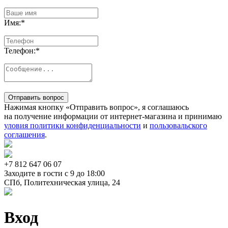
Имя:
*
Телефон:
*
Отправить вопрос
Нажимая кнопку «Отправить вопрос», я соглашаюсь
на получение информации от интернет-магазина и принимаю
уловия политики конфиденциальности
и
пользовальского
соглашения
.
+7 812
647 06 07
Заходите в гости c 9 до 18:00
СПб, Политехническая улица, 24
Вход