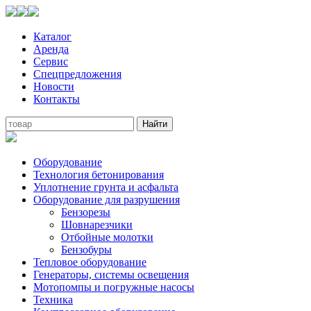
Каталог
Аренда
Сервис
Спецпредложения
Новости
Контакты
Оборудование
Технология бетонирования
Уплотнение грунта и асфальта
Оборудование для разрушения
Бензорезы
Шовнарезчики
Отбойные молотки
Бензобуры
Тепловое оборудование
Генераторы, системы освещения
Мотопомпы и погружные насосы
Техника