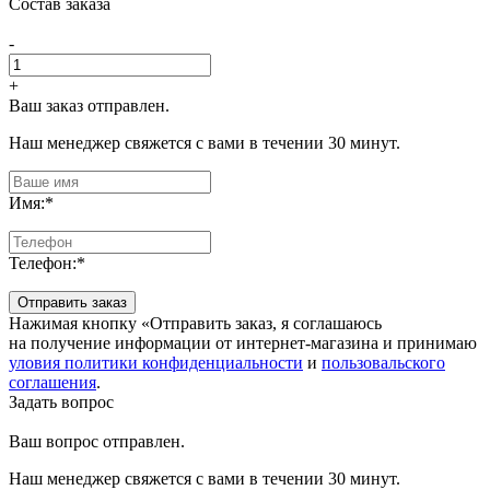
Состав заказа
-
+
Ваш заказ отправлен.
Наш менеджер свяжется с вами в течении 30 минут.
Имя:
*
Телефон:
*
Отправить заказ
Нажимая кнопку «Отправить заказ, я соглашаюсь
на получение информации от интернет-магазина и принимаю
уловия политики конфиденциальности
и
пользовальского
соглашения
.
Задать вопрос
Ваш вопрос отправлен.
Наш менеджер свяжется с вами в течении 30 минут.