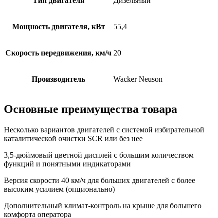
Тип двигателя
Дизельный
Мощность двигателя, кВт
55,4
Скорость передвижения, км/ч
20
Производитель
Wacker Neuson
Основные преимущества товара
Несколько вариантов двигателей с системой избирательной
каталитической очистки SCR или без нее
3,5-дюймовый цветной дисплей с большим количеством
функций и понятными индикаторами
Версия скорости 40 км/ч для больших двигателей с более
высоким усилием (опционально)
Дополнительный климат-контроль на крыше для большего
комфорта оператора