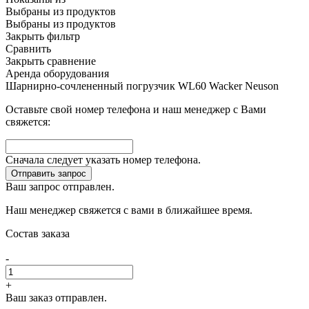
Выбраны
из
продуктов
Выбраны
из
продуктов
Закрыть фильтр
Сравнить
Закрыть сравнение
Аренда оборудования
Шарнирно-сочлененный погрузчик WL60 Wacker Neuson
Оставьте свой номер телефона и наш менеджер с Вами
свяжется:
Сначала следует указать номер телефона.
Отправить запрос
Ваш запрос отправлен.
Наш менеджер свяжется с вами в ближайшее время.
Состав заказа
-
+
Ваш заказ отправлен.