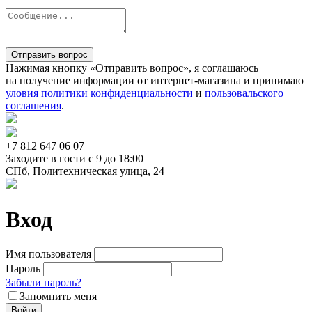
Отправить вопрос
Нажимая кнопку «Отправить вопрос», я соглашаюсь
на получение информации от интернет-магазина и принимаю
уловия политики конфиденциальности
и
пользовальского
соглашения
.
+7 812
647 06 07
Заходите в гости c 9 до 18:00
СПб, Политехническая улица, 24
Вход
Имя пользователя
Пароль
Забыли пароль?
Запомнить меня