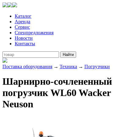
Каталог
Аренда
Сервис
Спецпредложения
Новости
Контакты
Поставка оборудования
→
Техника
→
Погрузчики
Шарнирно-сочлененный
погрузчик WL60 Wacker
Neuson