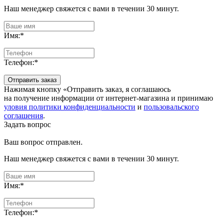
Наш менеджер свяжется с вами в течении 30 минут.
Имя:
*
Телефон:
*
Отправить заказ
Нажимая кнопку «Отправить заказ, я соглашаюсь
на получение информации от интернет-магазина и принимаю
уловия политики конфиденциальности
и
пользовальского
соглашения
.
Задать вопрос
Ваш вопрос отправлен.
Наш менеджер свяжется с вами в течении 30 минут.
Имя:
*
Телефон:
*