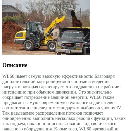
Описание
WL60 имеет самую высокую эффективность: Благодаря
дополнительной контролируемой системе измерения
нагрузки, которая гарантирует, что гидравлика не работает
интенсивно при обычном движении. Это значительно
сокращает потребление машиной энергии. WL60 также
предлагает самую современную технологию двигателя в
соответствии с последним стандартом выбросов уровня IV.
Так называемое распределение потоков позволяет
одновременно выполнять несколько рабочих функций, таких
как подъем, наклон или использование гидравлического
навесного оборудования. Кроме того, WL60 чрезвычайно