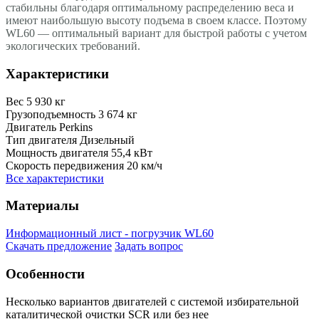
стабильны благодаря оптимальному распределению веса и
имеют наибольшую высоту подъема в своем классе. Поэтому
WL60 — оптимальный вариант для быстрой работы с учетом
экологических требований.
Характеристики
Вес
5 930 кг
Грузоподъемность
3 674 кг
Двигатель
Perkins
Тип двигателя
Дизельный
Мощность двигателя
55,4 кВт
Скорость передвижения
20 км/ч
Все характеристики
Материалы
Информационный лист - погрузчик WL60
Скачать предложение
Задать вопрос
Особенности
Несколько вариантов двигателей с системой избирательной
каталитической очистки SCR или без нее