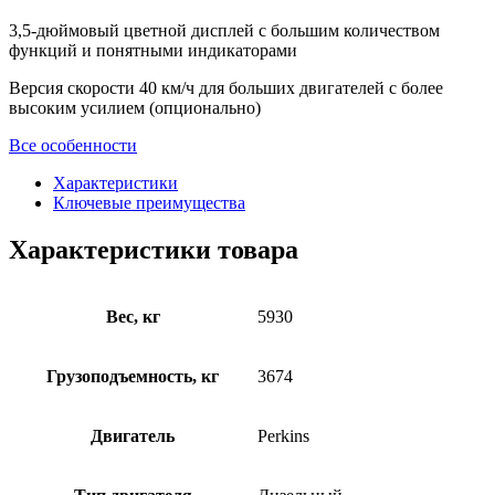
3,5-дюймовый цветной дисплей с большим количеством
функций и понятными индикаторами
Версия скорости 40 км/ч для больших двигателей с более
высоким усилием (опционально)
Все особенности
Характеристики
Ключевые преимущества
Характеристики товара
Вес, кг
5930
Грузоподъемность, кг
3674
Двигатель
Perkins